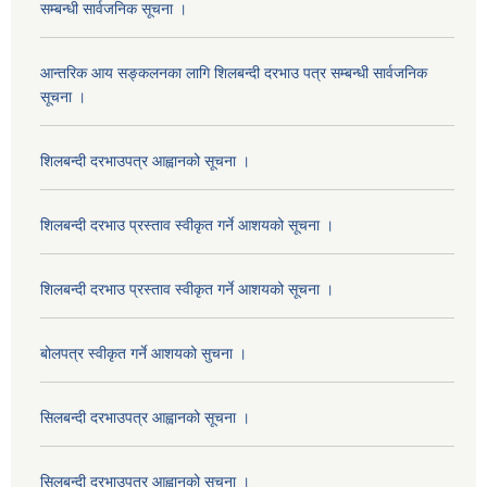
सम्बन्धी सार्वजनिक सूचना ।
आन्तरिक आय सङ्कलनका लागि शिलबन्दी दरभाउ पत्र सम्बन्धी सार्वजनिक
सूचना ।
शिलबन्दी दरभाउपत्र आह्वानको सूचना ।
शिलबन्दी दरभाउ प्रस्ताव स्वीकृत गर्ने आशयको सूचना ।
शिलबन्दी दरभाउ प्रस्ताव स्वीकृत गर्ने आशयको सूचना ।
बोलपत्र स्वीकृत गर्ने आशयको सुचना ।
सिलबन्दी दरभाउपत्र आह्वानको सूचना ।
सिलबन्दी दरभाउपत्र आह्वानको सूचना ।