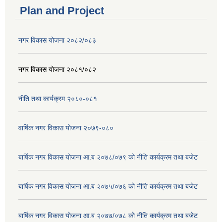
Plan and Project
नगर विकास योजना २०८२/०८३
नगर विकास योजना २०८१/०८२
नीति तथा कार्यक्रम २०८०-०८१
वार्षिक नगर विकास योजना २०७९-०८०
बार्षिक नगर विकास योजना आ.ब २०७८/०७९ को नीति कार्यक्रम तथा बजेट
बार्षिक नगर विकास योजना आ.ब २०७५/०७६ को नीति कार्यक्रम तथा बजेट
बार्षिक नगर विकास योजना आ.ब २०७७/०७८ को नीति कार्यक्रम तथा बजेट