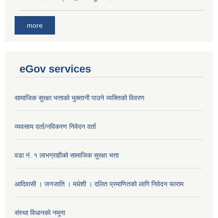
more
eGov services
सामाजिक सुरक्षा भत्ताको भुक्तानी पाउने व्यक्तिको विवरण
व्यवसाय दर्ता/नविकरण निवेदन दर्ता
वडा नं. १ लाभग्राहीको सामाजिक सुरक्षा भत्ता
आदिवासी । जनजाति । मधेशी । दलित प्रमाणितको लागि निवेदन फाराम
संस्था विधानकाे नमूना