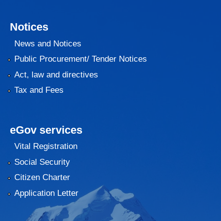
Notices
News and Notices
Public Procurement/ Tender Notices
Act, law and directives
Tax and Fees
eGov services
Vital Registration
Social Security
Citizen Charter
Application Letter