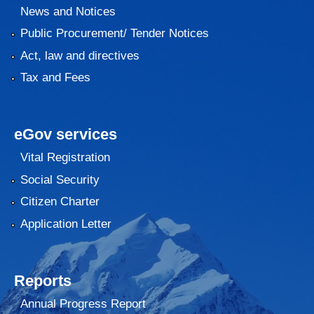
News and Notices
Public Procurement/ Tender Notices
Act, law and directives
Tax and Fees
eGov services
Vital Registration
Social Security
Citizen Charter
Application Letter
Reports
Annual Progress Report