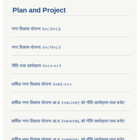
Plan and Project
नगर विकास योजना २०८२/०८३
नगर विकास योजना २०८१/०८२
नीति तथा कार्यक्रम २०८०-०८१
वार्षिक नगर विकास योजना २०७९-०८०
बार्षिक नगर विकास योजना आ.ब २०७८/०७९ को नीति कार्यक्रम तथा बजेट
बार्षिक नगर विकास योजना आ.ब २०७५/०७६ को नीति कार्यक्रम तथा बजेट
बार्षिक नगर विकास योजना आ.ब २०७७/०७८ को नीति कार्यक्रम तथा बजेट