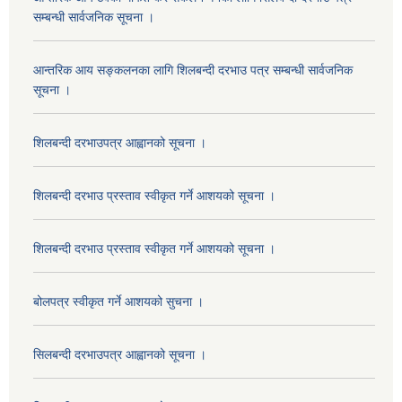
सम्बन्धी सार्वजनिक सूचना ।
आन्तरिक आय सङ्कलनका लागि शिलबन्दी दरभाउ पत्र सम्बन्धी सार्वजनिक
सूचना ।
शिलबन्दी दरभाउपत्र आह्वानको सूचना ।
शिलबन्दी दरभाउ प्रस्ताव स्वीकृत गर्ने आशयको सूचना ।
शिलबन्दी दरभाउ प्रस्ताव स्वीकृत गर्ने आशयको सूचना ।
बोलपत्र स्वीकृत गर्ने आशयको सुचना ।
सिलबन्दी दरभाउपत्र आह्वानको सूचना ।