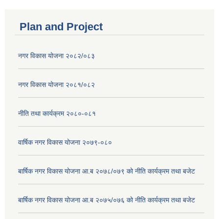
Plan and Project
नगर विकास योजना २०८२/०८३
नगर विकास योजना २०८१/०८२
नीति तथा कार्यक्रम २०८०-०८१
वार्षिक नगर विकास योजना २०७९-०८०
बार्षिक नगर विकास योजना आ.ब २०७८/०७९ को नीति कार्यक्रम तथा बजेट
बार्षिक नगर विकास योजना आ.ब २०७५/०७६ को नीति कार्यक्रम तथा बजेट