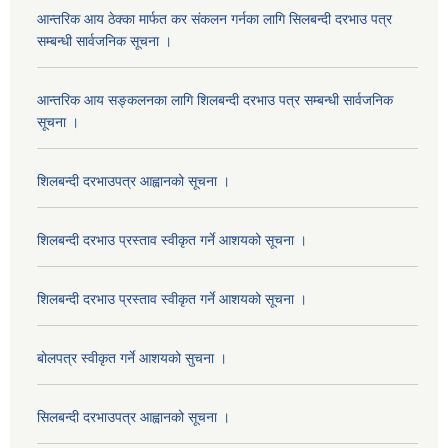
आन्तरिक आय ठेक्का मार्फत कर संकलन गर्नका लागि सिलबन्दी दरभाउ पत्र
सम्बन्धी सार्वजनिक सूचना ।
आन्तरिक आय सङ्कलनका लागि शिलबन्दी दरभाउ पत्र सम्बन्धी सार्वजनिक
सूचना ।
शिलबन्दी दरभाउपत्र आह्वानको सूचना ।
शिलबन्दी दरभाउ प्रस्ताव स्वीकृत गर्ने आशयको सूचना ।
शिलबन्दी दरभाउ प्रस्ताव स्वीकृत गर्ने आशयको सूचना ।
बोलपत्र स्वीकृत गर्ने आशयको सुचना ।
सिलबन्दी दरभाउपत्र आह्वानको सूचना ।