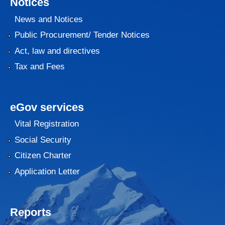
Notices
News and Notices
Public Procurement/ Tender Notices
Act, law and directives
Tax and Fees
eGov services
Vital Registration
Social Security
Citizen Charter
Application Letter
Reports