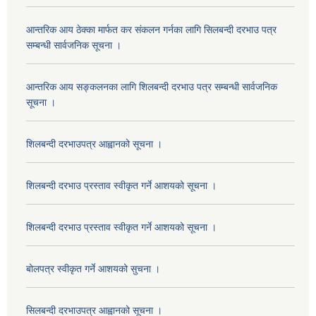
आन्तरिक आय ठेक्का मार्फत कर संकलन गर्नका लागि सिलबन्दी दरभाउ पत्र
सम्बन्धी सार्वजनिक सूचना ।
आन्तरिक आय सङ्कलनका लागि शिलबन्दी दरभाउ पत्र सम्बन्धी सार्वजनिक
सूचना ।
शिलबन्दी दरभाउपत्र आह्वानको सूचना ।
शिलबन्दी दरभाउ प्रस्ताव स्वीकृत गर्ने आशयको सूचना ।
शिलबन्दी दरभाउ प्रस्ताव स्वीकृत गर्ने आशयको सूचना ।
बोलपत्र स्वीकृत गर्ने आशयको सुचना ।
सिलबन्दी दरभाउपत्र आह्वानको सूचना ।