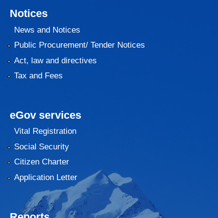
Notices
News and Notices
Public Procurement/ Tender Notices
Act, law and directives
Tax and Fees
eGov services
Vital Registration
Social Security
Citizen Charter
Application Letter
Reports