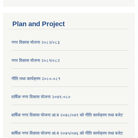
Plan and Project
नगर विकास योजना २०८२/०८३
नगर विकास योजना २०८१/०८२
नीति तथा कार्यक्रम २०८०-०८१
वार्षिक नगर विकास योजना २०७९-०८०
बार्षिक नगर विकास योजना आ.ब २०७८/०७९ को नीति कार्यक्रम तथा बजेट
बार्षिक नगर विकास योजना आ.ब २०७५/०७६ को नीति कार्यक्रम तथा बजेट