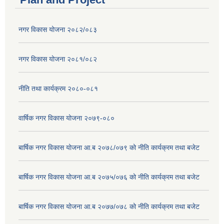
नगर विकास योजना २०८२/०८३
नगर विकास योजना २०८१/०८२
नीति तथा कार्यक्रम २०८०-०८१
वार्षिक नगर विकास योजना २०७९-०८०
बार्षिक नगर विकास योजना आ.ब २०७८/०७९ को नीति कार्यक्रम तथा बजेट
बार्षिक नगर विकास योजना आ.ब २०७५/०७६ को नीति कार्यक्रम तथा बजेट
बार्षिक नगर विकास योजना आ.ब २०७७/०७८ को नीति कार्यक्रम तथा बजेट