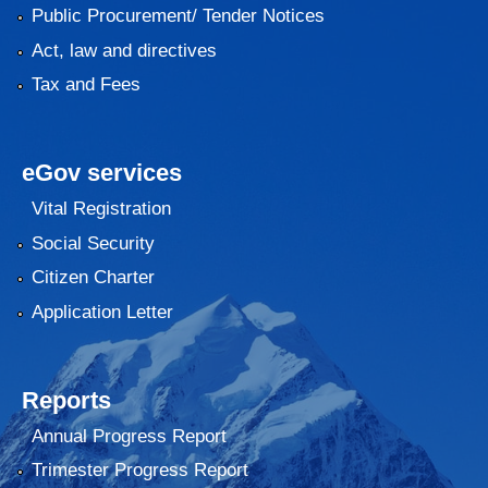
Public Procurement/ Tender Notices
Act, law and directives
Tax and Fees
eGov services
Vital Registration
Social Security
Citizen Charter
Application Letter
Reports
Annual Progress Report
Trimester Progress Report