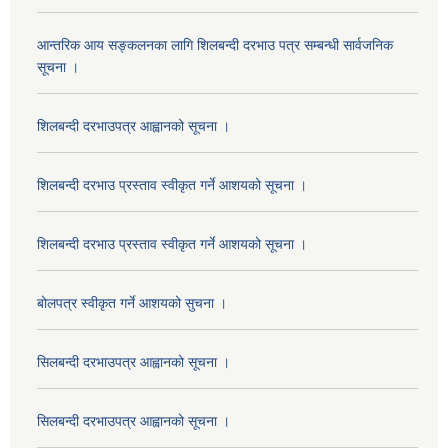
आन्तरिक आय सङ्कलनका लागि शिलबन्दी दरभाउ पत्र सम्बन्धी सार्वजनिक
सूचना ।
शिलबन्दी दरभाउपत्र आह्वानको सूचना ।
शिलबन्दी दरभाउ प्रस्ताव स्वीकृत गर्ने आशयको सूचना ।
शिलबन्दी दरभाउ प्रस्ताव स्वीकृत गर्ने आशयको सूचना ।
बोलपत्र स्वीकृत गर्ने आशयको सुचना ।
सिलबन्दी दरभाउपत्र आह्वानको सूचना ।
सिलबन्दी दरभाउपत्र आह्वानको सूचना ।