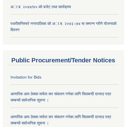
अा.ब. २०७४/७५ काे बजेट तथा कार्यक्रम
पथरीशनिश्चरे नगरपालिका काे अा.ब. २०७३।७४ मा सम्पन्न गरीने याेजनाकाे
विवरण
Public Procurement/Tender Notices
Invitation for Bids
आन्तरिक आय ठेक्का मार्फत कर संकलन गर्नका लागि सिलबन्दी दरभाउ पत्र
सम्बन्धी सार्वजनिक सूचना ।
आन्तरिक आय ठेक्का मार्फत कर संकलन गर्नका लागि सिलबन्दी दरभाउ पत्र
सम्बन्धी सार्वजनिक सूचना ।