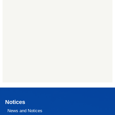
Notices
News and Notices