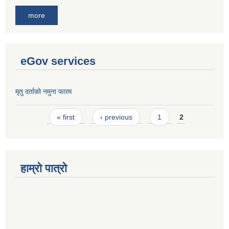
more
eGov services
मृतु दर्ताकाे नमुना फारम
Pages
« first
‹ previous
1
2
हाम्रो पात्रो