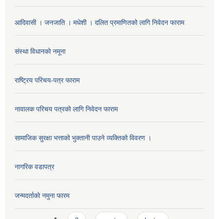
आदिवासी । जनजाति । मधेशी । दलित प्रमाणितको लागि निवेदन फाराम
संस्था विधानकाे नमूना
राष्ट्रिय परिचय-पत्र फाराम
नावालक परिचय पत्रको लागि निवेदन फाराम
सामाजिक सुरक्षा भत्ताको भुक्तानी पाउने व्यक्तिको विवरण ।
नागरिक वडापत्र
जन्मदर्ताकाे नमुना फारम