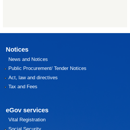
Notices
News and Notices
Public Procurement/ Tender Notices
Act, law and directives
Tax and Fees
eGov services
Vital Registration
Social Security