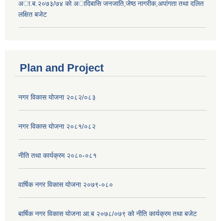
अा.ब.२०७३/७४ काे अादिबासि जनजाति,जेष्ठ नागरीक,अपांगता तथा दलित
लक्षित बजेट
Plan and Project
नगर विकास योजना २०८२/०८३
नगर विकास योजना २०८१/०८२
नीति तथा कार्यक्रम २०८०-०८१
वार्षिक नगर विकास योजना २०७९-०८०
बार्षिक नगर विकास योजना आ.ब २०७८/०७९ को नीति कार्यक्रम तथा बजेट