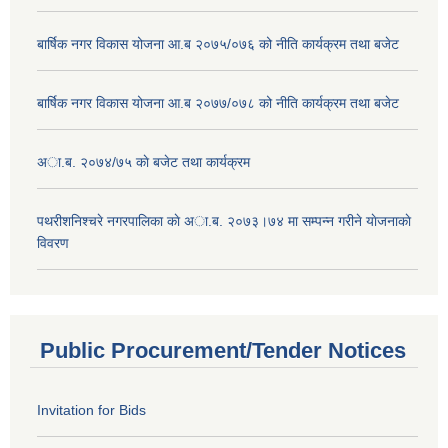
बार्षिक नगर विकास योजना आ.ब २०७५/०७६ को नीति कार्यक्रम तथा बजेट
बार्षिक नगर विकास योजना आ.ब २०७७/०७८ को नीति कार्यक्रम तथा बजेट
अा.ब. २०७४/७५ काे बजेट तथा कार्यक्रम
पथरीशनिश्चरे नगरपालिका काे अा.ब. २०७३।७४ मा सम्पन्न गरीने याेजनाकाे
विवरण
Public Procurement/Tender Notices
Invitation for Bids