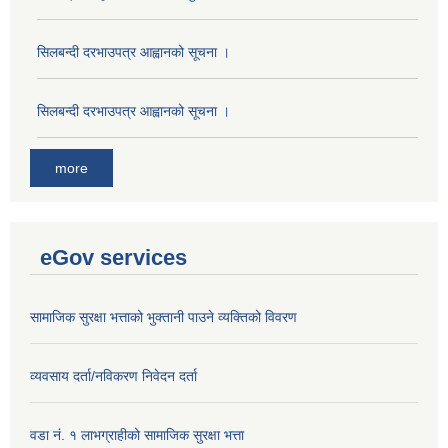
सिलबन्दी दरभाउपत्र आह्वानको सूचना ।
सिलबन्दी दरभाउपत्र आह्वानको सूचना ।
more
eGov services
सामाजिक सुरक्षा भत्ताको भुक्तानी पाउने व्यक्तिको विवरण
व्यवसाय दर्ता/नविकरण निवेदन दर्ता
वडा नं. १ लाभग्राहीको सामाजिक सुरक्षा भत्ता