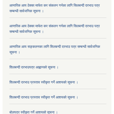
आन्तरिक आय ठेक्का मार्फत कर संकलन गर्नका लागि सिलबन्दी दरभाउ पत्र
सम्बन्धी सार्वजनिक सूचना ।
आन्तरिक आय ठेक्का मार्फत कर संकलन गर्नका लागि सिलबन्दी दरभाउ पत्र
सम्बन्धी सार्वजनिक सूचना ।
आन्तरिक आय सङ्कलनका लागि शिलबन्दी दरभाउ पत्र सम्बन्धी सार्वजनिक
सूचना ।
शिलबन्दी दरभाउपत्र आह्वानको सूचना ।
शिलबन्दी दरभाउ प्रस्ताव स्वीकृत गर्ने आशयको सूचना ।
शिलबन्दी दरभाउ प्रस्ताव स्वीकृत गर्ने आशयको सूचना ।
बोलपत्र स्वीकृत गर्ने आशयको सुचना ।