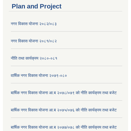
Plan and Project
नगर विकास योजना २०८२/०८३
नगर विकास योजना २०८१/०८२
नीति तथा कार्यक्रम २०८०-०८१
वार्षिक नगर विकास योजना २०७९-०८०
बार्षिक नगर विकास योजना आ.ब २०७८/०७९ को नीति कार्यक्रम तथा बजेट
बार्षिक नगर विकास योजना आ.ब २०७५/०७६ को नीति कार्यक्रम तथा बजेट
बार्षिक नगर विकास योजना आ.ब २०७७/०७८ को नीति कार्यक्रम तथा बजेट