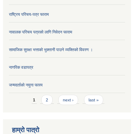
राष्ट्रिय परिचय-पत्र फाराम
नावालक परिचय पत्रको लागि निवेदन फाराम
सामाजिक सुरक्षा भत्ताको भुक्तानी पाउने व्यक्तिको विवरण ।
नागरिक वडापत्र
जन्मदर्ताकाे नमुना फारम
Pages
1
2
next ›
last »
हाम्रो पात्रो