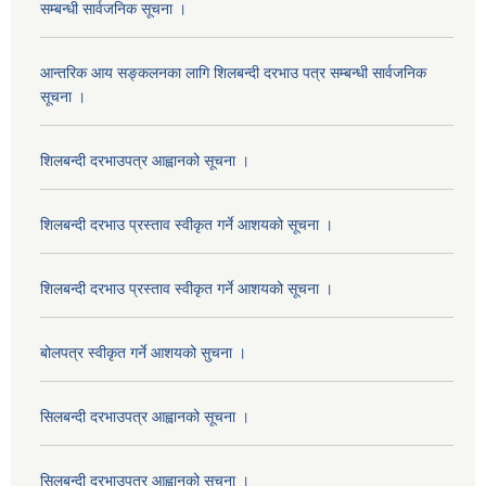
सम्बन्धी सार्वजनिक सूचना ।
आन्तरिक आय सङ्कलनका लागि शिलबन्दी दरभाउ पत्र सम्बन्धी सार्वजनिक
सूचना ।
शिलबन्दी दरभाउपत्र आह्वानको सूचना ।
शिलबन्दी दरभाउ प्रस्ताव स्वीकृत गर्ने आशयको सूचना ।
शिलबन्दी दरभाउ प्रस्ताव स्वीकृत गर्ने आशयको सूचना ।
बोलपत्र स्वीकृत गर्ने आशयको सुचना ।
सिलबन्दी दरभाउपत्र आह्वानको सूचना ।
सिलबन्दी दरभाउपत्र आह्वानको सूचना ।