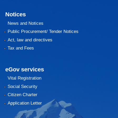
Notices
News and Notices
Public Procurement/ Tender Notices
Act, law and directives
Tax and Fees
eGov services
Vital Registration
Social Security
Citizen Charter
Application Letter