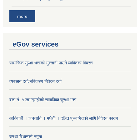
more
eGov services
सामाजिक सुरक्षा भत्ताको भुक्तानी पाउने व्यक्तिको विवरण
व्यवसाय दर्ता/नविकरण निवेदन दर्ता
वडा नं. १ लाभग्राहीको सामाजिक सुरक्षा भत्ता
आदिवासी । जनजाति । मधेशी । दलित प्रमाणितको लागि निवेदन फाराम
संस्था विधानकाे नमूना