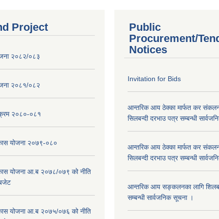
nd Project
Public
Procurement/Ten
Notices
ोजना २०८२/०८३
Invitation for Bids
ोजना २०८१/०८२
आन्तरिक आय ठेक्का मार्फत कर संकलन
्यक्रम २०८०-०८१
सिलबन्दी दरभाउ पत्र सम्बन्धी सार्वज
विकास योजना २०७९-०८०
आन्तरिक आय ठेक्का मार्फत कर संकलन
सिलबन्दी दरभाउ पत्र सम्बन्धी सार्वज
विकास योजना आ.ब २०७८/०७९ को नीति
 बजेट
आन्तरिक आय सङ्कलनका लागि शिलबन्
सम्बन्धी सार्वजनिक सूचना ।
विकास योजना आ.ब २०७५/०७६ को नीति