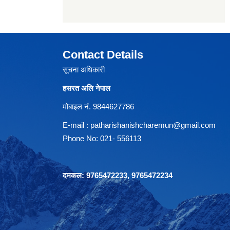
Contact Details
सूचना अधिकारी
हसरत अलि नेपाल
मोबाइल नं. 9844627786
E-mail :
patharishanishcharemun@gmail.com
Phone No: 021- 556113
दमकल: 9765472233, 9765472234