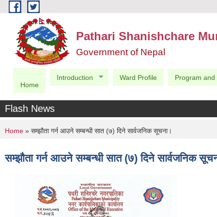
Skip to main content
Pathari Shanishchare Mun
Government of Nepal
Introduction
Ward Profile
Program and 
Home
Flash News
You are here
Home
» सम्झौता गर्न आउने सम्बन्धी सात (७) दिने सार्वजनिक सूचना।
सम्झौता गर्न आउने सम्बन्धी सात (७) दिने सार्वजनिक सू