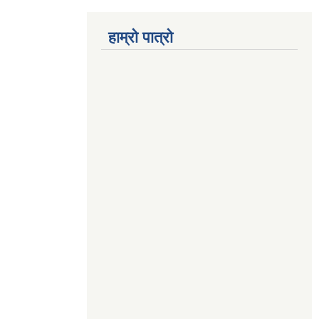
हाम्रो पात्रो