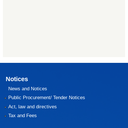
Notices
News and Notices
Public Procurement/ Tender Notices
Act, law and directives
Tax and Fees