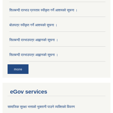
शिलबन्दी दरभाउ प्रस्ताव स्वीकृत गर्ने आशयको सूचना ।
बोलपत्र स्वीकृत गर्ने आशयको सुचना ।
सिलबन्दी दरभाउपत्र आह्वानको सूचना ।
सिलबन्दी दरभाउपत्र आह्वानको सूचना ।
more
eGov services
सामाजिक सुरक्षा भत्ताको भुक्तानी पाउने व्यक्तिको विवरण