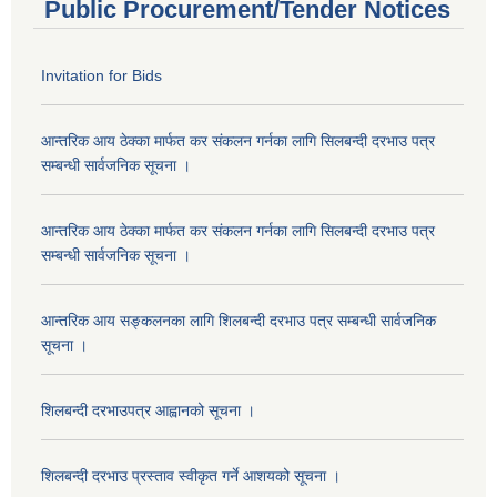
Public Procurement/Tender Notices
Invitation for Bids
आन्तरिक आय ठेक्का मार्फत कर संकलन गर्नका लागि सिलबन्दी दरभाउ पत्र
सम्बन्धी सार्वजनिक सूचना ।
आन्तरिक आय ठेक्का मार्फत कर संकलन गर्नका लागि सिलबन्दी दरभाउ पत्र
सम्बन्धी सार्वजनिक सूचना ।
आन्तरिक आय सङ्कलनका लागि शिलबन्दी दरभाउ पत्र सम्बन्धी सार्वजनिक
सूचना ।
शिलबन्दी दरभाउपत्र आह्वानको सूचना ।
शिलबन्दी दरभाउ प्रस्ताव स्वीकृत गर्ने आशयको सूचना ।