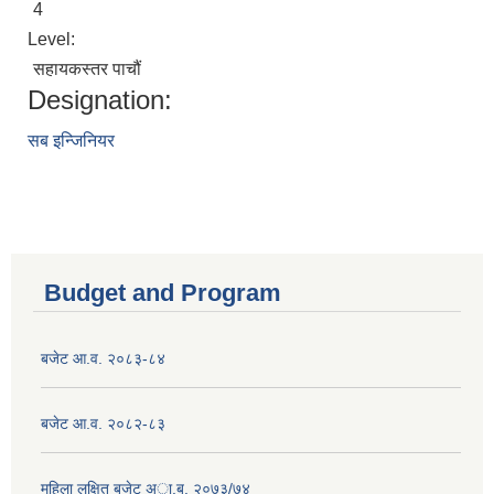
4
Level:
सहायकस्तर पाचौं
Designation:
सब इन्जिनियर
Budget and Program
बजेट आ.व. २०८३-८४
बजेट आ.व. २०८२-८३
महिला लक्षित बजेट अा.ब. २०७३/७४