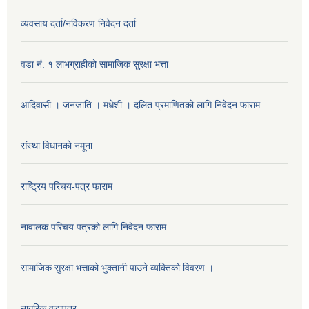
व्यवसाय दर्ता/नविकरण निवेदन दर्ता
वडा नं. १ लाभग्राहीको सामाजिक सुरक्षा भत्ता
आदिवासी । जनजाति । मधेशी । दलित प्रमाणितको लागि निवेदन फाराम
संस्था विधानकाे नमूना
राष्ट्रिय परिचय-पत्र फाराम
नावालक परिचय पत्रको लागि निवेदन फाराम
सामाजिक सुरक्षा भत्ताको भुक्तानी पाउने व्यक्तिको विवरण ।
नागरिक वडापत्र