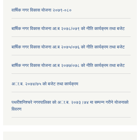
वार्षिक नगर विकास योजना २०७९-०८०
बार्षिक नगर विकास योजना आ.ब २०७८/०७९ को नीति कार्यक्रम तथा बजेट
बार्षिक नगर विकास योजना आ.ब २०७५/०७६ को नीति कार्यक्रम तथा बजेट
बार्षिक नगर विकास योजना आ.ब २०७७/०७८ को नीति कार्यक्रम तथा बजेट
अा.ब. २०७४/७५ काे बजेट तथा कार्यक्रम
पथरीशनिश्चरे नगरपालिका काे अा.ब. २०७३।७४ मा सम्पन्न गरीने याेजनाकाे
विवरण