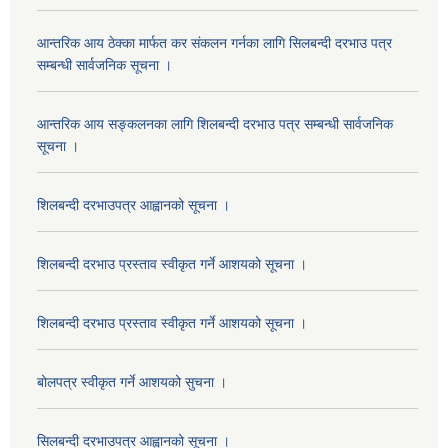
आन्तरिक आय ठेक्का मार्फत कर संकलन गर्नका लागि सिलबन्दी दरभाउ पत्र
सम्बन्धी सार्वजनिक सूचना ।
आन्तरिक आय सङ्कलनका लागि शिलबन्दी दरभाउ पत्र सम्बन्धी सार्वजनिक
सूचना ।
शिलबन्दी दरभाउपत्र आह्वानको सूचना ।
शिलबन्दी दरभाउ प्रस्ताव स्वीकृत गर्ने आशयको सूचना ।
शिलबन्दी दरभाउ प्रस्ताव स्वीकृत गर्ने आशयको सूचना ।
बोलपत्र स्वीकृत गर्ने आशयको सुचना ।
सिलबन्दी दरभाउपत्र आह्वानको सूचना ।