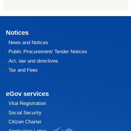
Notices
News and Notices
Public Procurement/ Tender Notices
Act, law and directives
Tax and Fees
eGov services
Vital Registration
Social Security
Citizen Charter