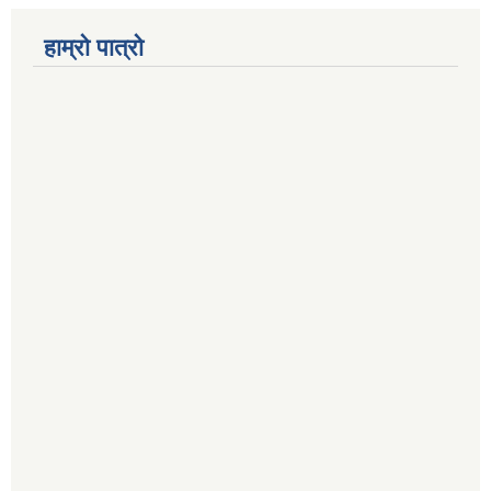
हाम्रो पात्रो