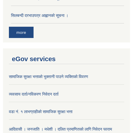
सिलबन्दी दरभाउपत्र आह्वानको सूचना ।
more
eGov services
सामाजिक सुरक्षा भत्ताको भुक्तानी पाउने व्यक्तिको विवरण
व्यवसाय दर्ता/नविकरण निवेदन दर्ता
वडा नं. १ लाभग्राहीको सामाजिक सुरक्षा भत्ता
आदिवासी । जनजाति । मधेशी । दलित प्रमाणितको लागि निवेदन फाराम