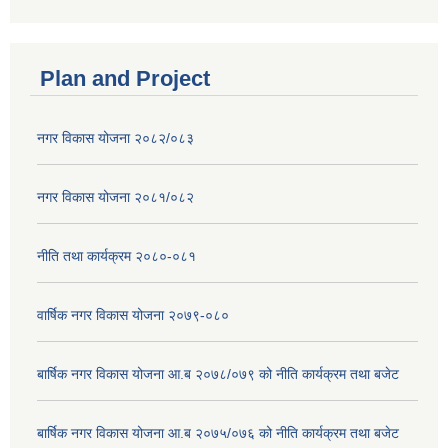
Plan and Project
नगर विकास योजना २०८२/०८३
नगर विकास योजना २०८१/०८२
नीति तथा कार्यक्रम २०८०-०८१
वार्षिक नगर विकास योजना २०७९-०८०
बार्षिक नगर विकास योजना आ.ब २०७८/०७९ को नीति कार्यक्रम तथा बजेट
बार्षिक नगर विकास योजना आ.ब २०७५/०७६ को नीति कार्यक्रम तथा बजेट