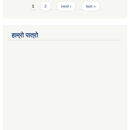
Pages
1
2
next ›
last »
हाम्रो पात्रो