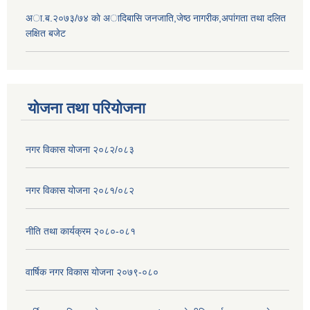
अा.ब.२०७३/७४ काे अादिबासि जनजाति,जेष्ठ नागरीक,अपांगता तथा दलित
लक्षित बजेट
योजना तथा परियोजना
नगर विकास योजना २०८२/०८३
नगर विकास योजना २०८१/०८२
नीति तथा कार्यक्रम २०८०-०८१
वार्षिक नगर विकास योजना २०७९-०८०