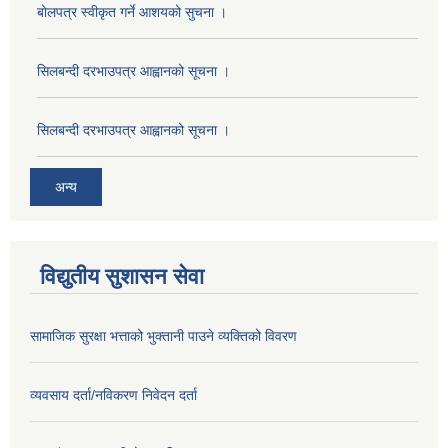
बोलपत्र स्वीकृत गर्ने आशयको सुचना ।
सिलबन्दी दरभाउपत्र आह्वानको सूचना ।
सिलबन्दी दरभाउपत्र आह्वानको सूचना ।
अन्य
विद्युतीय सुशासन सेवा
सामाजिक सुरक्षा भत्ताको भुक्तानी पाउने व्यक्तिको विवरण
व्यवसाय दर्ता/नविकरण निवेदन दर्ता