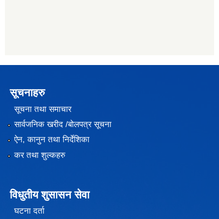
सूचनाहरु
सूचना तथा समाचार
सार्वजनिक खरीद /बोलपत्र सूचना
ऐन, कानुन तथा निर्देशिका
कर तथा शुल्कहरु
विधुतीय शुसासन सेवा
घटना दर्ता