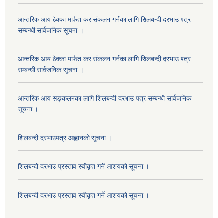
आन्तरिक आय ठेक्का मार्फत कर संकलन गर्नका लागि सिलबन्दी दरभाउ पत्र
सम्बन्धी सार्वजनिक सूचना ।
आन्तरिक आय ठेक्का मार्फत कर संकलन गर्नका लागि सिलबन्दी दरभाउ पत्र
सम्बन्धी सार्वजनिक सूचना ।
आन्तरिक आय सङ्कलनका लागि शिलबन्दी दरभाउ पत्र सम्बन्धी सार्वजनिक
सूचना ।
शिलबन्दी दरभाउपत्र आह्वानको सूचना ।
शिलबन्दी दरभाउ प्रस्ताव स्वीकृत गर्ने आशयको सूचना ।
शिलबन्दी दरभाउ प्रस्ताव स्वीकृत गर्ने आशयको सूचना ।