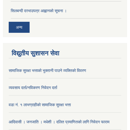
सिलबन्दी दरभाउपत्र आह्वानको सूचना ।
अन्य
विद्युतीय सुशासन सेवा
सामाजिक सुरक्षा भत्ताको भुक्तानी पाउने व्यक्तिको विवरण
व्यवसाय दर्ता/नविकरण निवेदन दर्ता
वडा नं. १ लाभग्राहीको सामाजिक सुरक्षा भत्ता
आदिवासी । जनजाति । मधेशी । दलित प्रमाणितको लागि निवेदन फाराम