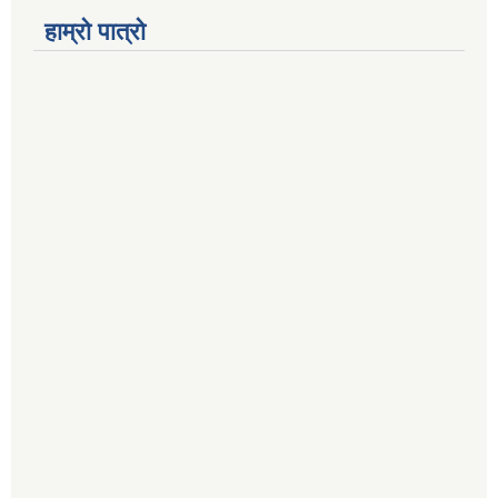
हाम्रो पात्रो