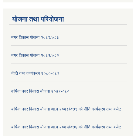
योजना तथा परियोजना
नगर विकास योजना २०८२/०८३
नगर विकास योजना २०८१/०८२
नीति तथा कार्यक्रम २०८०-०८१
वार्षिक नगर विकास योजना २०७९-०८०
बार्षिक नगर विकास योजना आ.ब २०७८/०७९ को नीति कार्यक्रम तथा बजेट
बार्षिक नगर विकास योजना आ.ब २०७५/०७६ को नीति कार्यक्रम तथा बजेट