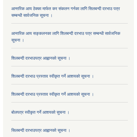
आन्तरिक आय ठेक्का मार्फत कर संकलन गर्नका लागि सिलबन्दी दरभाउ पत्र
सम्बन्धी सार्वजनिक सूचना ।
आन्तरिक आय सङ्कलनका लागि शिलबन्दी दरभाउ पत्र सम्बन्धी सार्वजनिक
सूचना ।
शिलबन्दी दरभाउपत्र आह्वानको सूचना ।
शिलबन्दी दरभाउ प्रस्ताव स्वीकृत गर्ने आशयको सूचना ।
शिलबन्दी दरभाउ प्रस्ताव स्वीकृत गर्ने आशयको सूचना ।
बोलपत्र स्वीकृत गर्ने आशयको सुचना ।
सिलबन्दी दरभाउपत्र आह्वानको सूचना ।