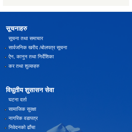
सूचनाहरु
सूचना तथा समाचार
सार्वजनिक खरीद /बोलपत्र सूचना
ऐन, कानुन तथा निर्देशिका
कर तथा शुल्कहरु
विधुतीय शुसासन सेवा
घटना दर्ता
सामाजिक सुरक्षा
नागरिक वडापत्र
निवेदनको ढाँचा