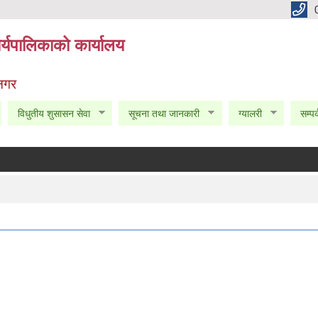
्यपालिकाको कार्यालय
 नगर
विधुतीय शुसासन सेवा
सूचना तथा जानकारी
ग्यालरी
सम्पर