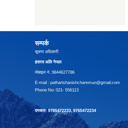
सम्पर्क
सूचना अधिकारी
हसरत अलि नेपाल
मोबाइल नं. 9844627786
E-mail :
patharishanishcharemun@gmail.com
Phone No: 021- 556113
दमकल: 9765472233, 9765472234