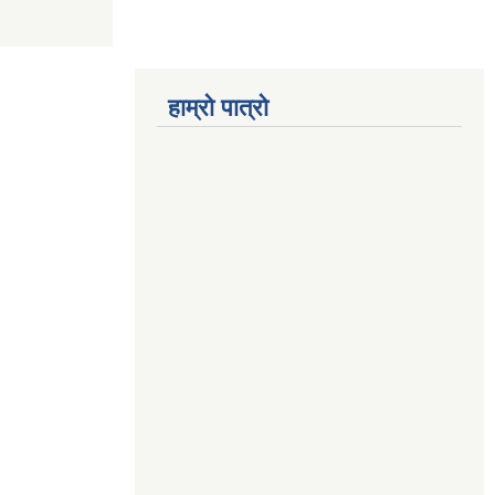
हाम्रो पात्रो