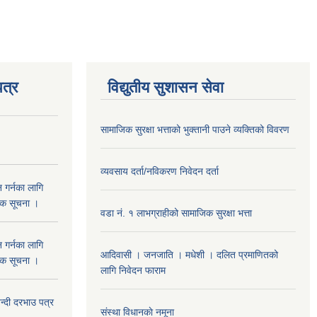
त्र
विद्युतीय सुशासन सेवा
सामाजिक सुरक्षा भत्ताको भुक्तानी पाउने व्यक्तिको विवरण
व्यवसाय दर्ता/नविकरण निवेदन दर्ता
 गर्नका लागि
निक सूचना ।
वडा नं. १ लाभग्राहीको सामाजिक सुरक्षा भत्ता
 गर्नका लागि
आदिवासी । जनजाति । मधेशी । दलित प्रमाणितको
निक सूचना ।
लागि निवेदन फाराम
दी दरभाउ पत्र
संस्था विधानकाे नमूना