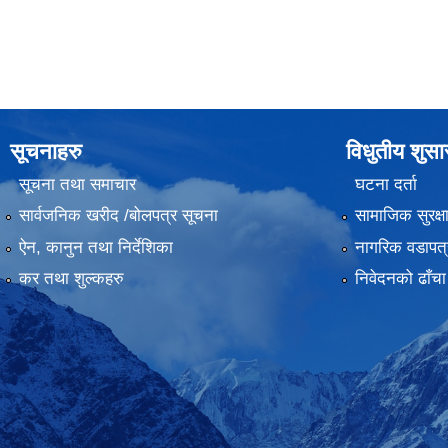
सूचनाहरु
विधुतीय शुस
सूचना तथा समाचार
घटना दर्ता
सार्वजनिक खरीद /बोलपत्र सूचना
सामाजिक सुरक्ष
ऐन, कानुन तथा निर्देशिका
नागरिक वडापत्
कर तथा शुल्कहरु
निवेदनको ढाँचा