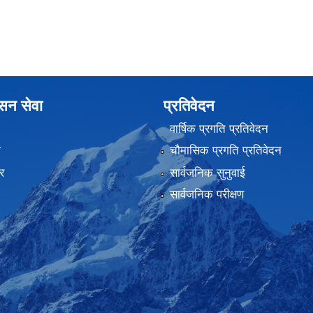
ासन सेवा
प्रतिवेदन
वार्षिक प्रगति प्रतिवेदन
ा
चौमासिक प्रगति प्रतिवेदन
र
सार्वजनिक सुनुवाई
सार्वजनिक परीक्षण