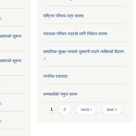
राष्ट्रिय परिचय-पत्र फाराम
 ।
नावालक परिचय पत्रको लागि निवेदन फाराम
ने आशयको सूचना
सामाजिक सुरक्षा भत्ताको भुक्तानी पाउने व्यक्तिको विवरण
।
ने आशयको सूचना
नागरिक वडापत्र
।
जन्मदर्ताकाे नमुना फारम
 ।
Pages
1
2
next ›
last »
 ।