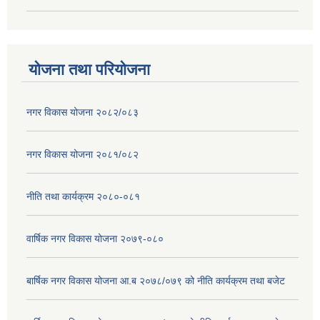
योजना तथा परियोजना
नगर विकास योजना २०८२/०८३
नगर विकास योजना २०८१/०८२
नीति तथा कार्यक्रम २०८०-०८१
वार्षिक नगर विकास योजना २०७९-०८०
बार्षिक नगर विकास योजना आ.ब २०७८/०७९ को नीति कार्यक्रम तथा बजेट