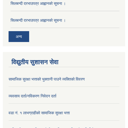
सिलबन्दी दरभाउपत्र आह्वानको सूचना ।
सिलबन्दी दरभाउपत्र आह्वानको सूचना ।
अन्य
विद्युतीय सुशासन सेवा
सामाजिक सुरक्षा भत्ताको भुक्तानी पाउने व्यक्तिको विवरण
व्यवसाय दर्ता/नविकरण निवेदन दर्ता
वडा नं. १ लाभग्राहीको सामाजिक सुरक्षा भत्ता