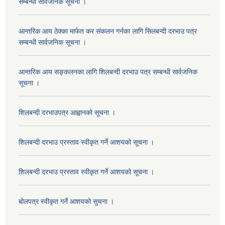
सम्बन्धी सार्वजनिक सूचना ।
आन्तरिक आय ठेक्का मार्फत कर संकलन गर्नका लागि सिलबन्दी दरभाउ पत्र
सम्बन्धी सार्वजनिक सूचना ।
आन्तरिक आय सङ्कलनका लागि शिलबन्दी दरभाउ पत्र सम्बन्धी सार्वजनिक
सूचना ।
शिलबन्दी दरभाउपत्र आह्वानको सूचना ।
शिलबन्दी दरभाउ प्रस्ताव स्वीकृत गर्ने आशयको सूचना ।
शिलबन्दी दरभाउ प्रस्ताव स्वीकृत गर्ने आशयको सूचना ।
बोलपत्र स्वीकृत गर्ने आशयको सुचना ।