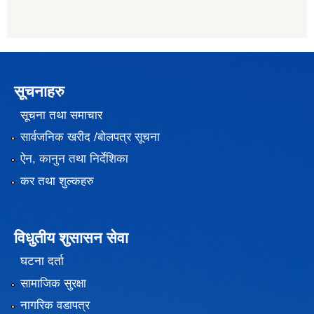
सूचनाहरु
सूचना तथा समाचार
सार्वजनिक खरीद /बोलपत्र सूचना
ऐन, कानुन तथा निर्देशिका
कर तथा शुल्कहरु
विधुतीय शुसासन सेवा
घटना दर्ता
सामाजिक सुरक्षा
नागरिक वडापत्र