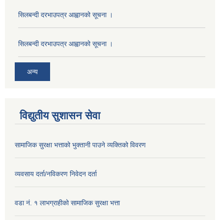
सिलबन्दी दरभाउपत्र आह्वानको सूचना ।
सिलबन्दी दरभाउपत्र आह्वानको सूचना ।
अन्य
विद्युतीय सुशासन सेवा
सामाजिक सुरक्षा भत्ताको भुक्तानी पाउने व्यक्तिको विवरण
व्यवसाय दर्ता/नविकरण निवेदन दर्ता
वडा नं. १ लाभग्राहीको सामाजिक सुरक्षा भत्ता