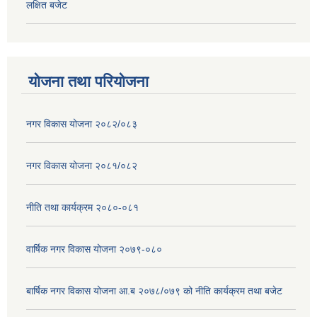
लक्षित बजेट
योजना तथा परियोजना
नगर विकास योजना २०८२/०८३
नगर विकास योजना २०८१/०८२
नीति तथा कार्यक्रम २०८०-०८१
वार्षिक नगर विकास योजना २०७९-०८०
बार्षिक नगर विकास योजना आ.ब २०७८/०७९ को नीति कार्यक्रम तथा बजेट