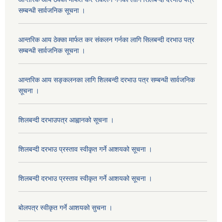
सम्बन्धी सार्वजनिक सूचना ।
आन्तरिक आय ठेक्का मार्फत कर संकलन गर्नका लागि सिलबन्दी दरभाउ पत्र
सम्बन्धी सार्वजनिक सूचना ।
आन्तरिक आय सङ्कलनका लागि शिलबन्दी दरभाउ पत्र सम्बन्धी सार्वजनिक
सूचना ।
शिलबन्दी दरभाउपत्र आह्वानको सूचना ।
शिलबन्दी दरभाउ प्रस्ताव स्वीकृत गर्ने आशयको सूचना ।
शिलबन्दी दरभाउ प्रस्ताव स्वीकृत गर्ने आशयको सूचना ।
बोलपत्र स्वीकृत गर्ने आशयको सुचना ।