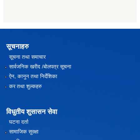
सूचनाहरु
सूचना तथा समाचार
सार्वजनिक खरीद /बोलपत्र सूचना
ऐन, कानुन तथा निर्देशिका
कर तथा शुल्कहरु
विधुतीय शुसासन सेवा
घटना दर्ता
सामाजिक सुरक्षा