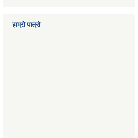
हाम्रो पात्रो