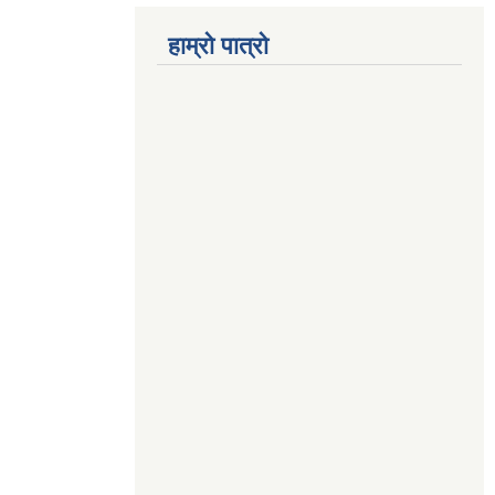
हाम्रो पात्रो