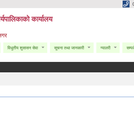
्यपालिकाको कार्यालय
 नगर
विधुतीय शुसासन सेवा
सूचना तथा जानकारी
ग्यालरी
सम्पर