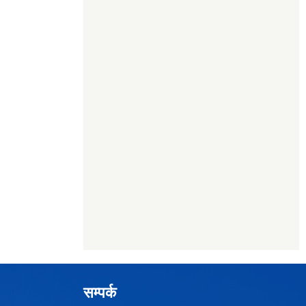
सम्पर्क