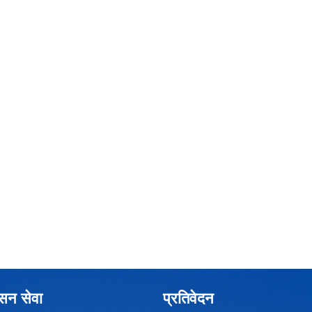
ासन सेवा
प्रतिवेदन