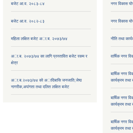
बजेट आ.व. २०८३-८४
नगर विकास य
बजेट आ.व. २०८२-८३
नगर विकास य
महिला लक्षित बजेट अा.ब. २०७३/७४
नीति तथा कार
अा.ब. २०७३/७४ का लागि प्रस्तावित बजेट रकम र
वार्षिक नगर 
क्षेत्र
बार्षिक नगर 
अा.ब.२०७३/७४ काे अादिबासि जनजाति,जेष्ठ
कार्यक्रम तथा
नागरीक,अपांगता तथा दलित लक्षित बजेट
बार्षिक नगर 
कार्यक्रम तथा
बार्षिक नगर 
कार्यक्रम तथा