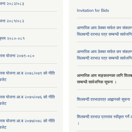
ोजना २०८२/०८३
Invitation for Bids
ोजना २०८१/०८२
आन्तरिक आय ठेक्का मार्फत कर संकलन
सिलबन्दी दरभाउ पत्र सम्बन्धी सार्वज
्यक्रम २०८०-०८१
आन्तरिक आय ठेक्का मार्फत कर संकलन
विकास योजना २०७९-०८०
सिलबन्दी दरभाउ पत्र सम्बन्धी सार्वज
विकास योजना आ.ब २०७८/०७९ को नीति
आन्तरिक आय सङ्कलनका लागि शिलबन्
 बजेट
सम्बन्धी सार्वजनिक सूचना ।
विकास योजना आ.ब २०७५/०७६ को नीति
शिलबन्दी दरभाउपत्र आह्वानको सूचना
 बजेट
शिलबन्दी दरभाउ प्रस्ताव स्वीकृत गर्
विकास योजना आ.ब २०७७/०७८ को नीति
।
 बजेट