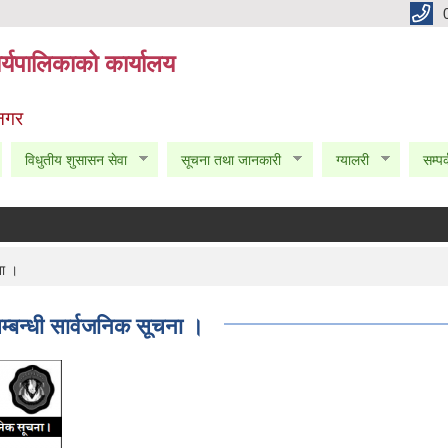
्यपालिकाको कार्यालय
 नगर
विधुतीय शुसासन सेवा
सूचना तथा जानकारी
ग्यालरी
सम्पर
ना ।
बन्धी सार्वजनिक सूचना ।