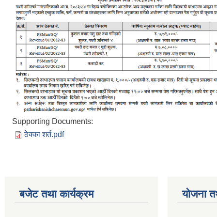
Supporting Documents:
ठेक्का शर्त.pdf
बजेट तथा कार्यक्रम
योजना त