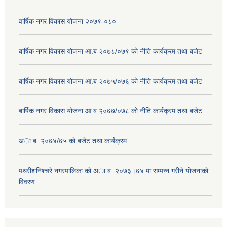
वार्षिक नगर विकास योजना २०७९-०८०
बार्षिक नगर विकास योजना आ.ब २०७८/०७९ को नीति कार्यक्रम तथा बजेट
बार्षिक नगर विकास योजना आ.ब २०७५/०७६ को नीति कार्यक्रम तथा बजेट
बार्षिक नगर विकास योजना आ.ब २०७७/०७८ को नीति कार्यक्रम तथा बजेट
अा.ब. २०७४/७५ काे बजेट तथा कार्यक्रम
पथरीशनिश्चरे नगरपालिका काे अा.ब. २०७३।७४ मा सम्पन्न गरीने याेजनाकाे
विवरण