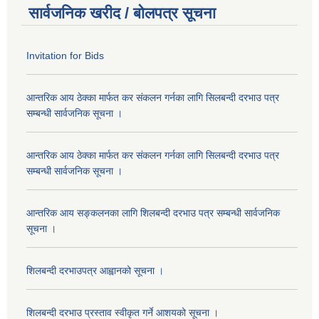
सार्वजनिक खरीद / बोलपत्र सूचना
Invitation for Bids
आन्तरिक आय ठेक्का मार्फत कर संकलन गर्नका लागि सिलबन्दी दरभाउ पत्र
सम्बन्धी सार्वजनिक सूचना ।
आन्तरिक आय ठेक्का मार्फत कर संकलन गर्नका लागि सिलबन्दी दरभाउ पत्र
सम्बन्धी सार्वजनिक सूचना ।
आन्तरिक आय सङ्कलनका लागि शिलबन्दी दरभाउ पत्र सम्बन्धी सार्वजनिक
सूचना ।
शिलबन्दी दरभाउपत्र आह्वानको सूचना ।
शिलबन्दी दरभाउ प्रस्ताव स्वीकृत गर्ने आशयको सूचना ।