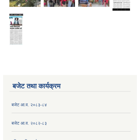
बजेट तथा कार्यक्रम
बजेट आ.व. २०८३-८४
बजेट आ.व. २०८२-८३