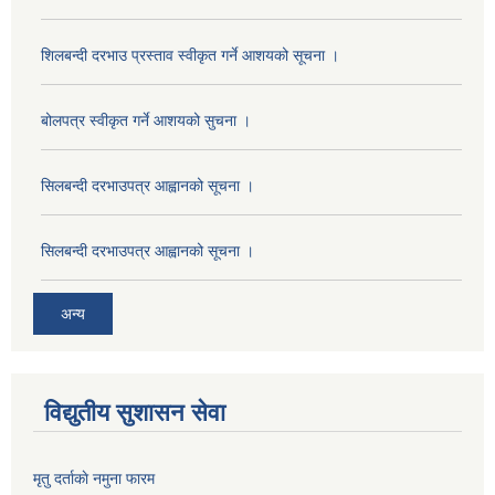
शिलबन्दी दरभाउ प्रस्ताव स्वीकृत गर्ने आशयको सूचना ।
बोलपत्र स्वीकृत गर्ने आशयको सुचना ।
सिलबन्दी दरभाउपत्र आह्वानको सूचना ।
सिलबन्दी दरभाउपत्र आह्वानको सूचना ।
अन्य
विद्युतीय सुशासन सेवा
मृतु दर्ताकाे नमुना फारम