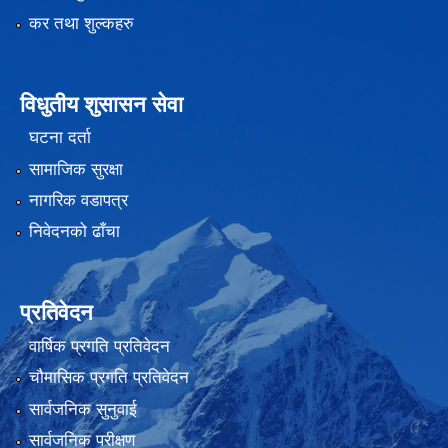
कर तथा शुल्कहरु
विधुतीय शुसासन सेवा
घटना दर्ता
सामाजिक सुरक्षा
नागरिक वडापत्र
निवेदनको ढाँचा
प्रतिवेदन
वार्षिक प्रगति प्रतिवेदन
चौमासिक प्रगति प्रतिवेदन
सार्वजनिक सुनुवाई
सार्वजनिक परीक्षण