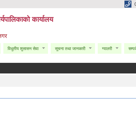
्यपालिकाको कार्यालय
 नगर
विधुतीय शुसासन सेवा
सूचना तथा जानकारी
ग्यालरी
सम्पर