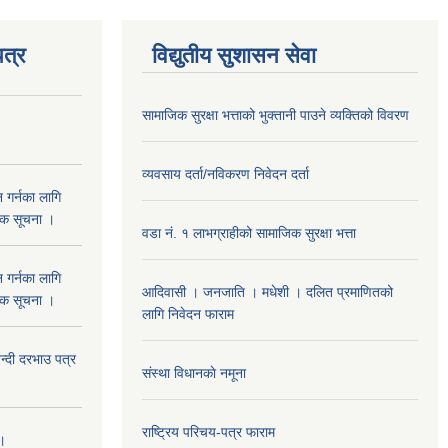
त्र
विद्युतीय सुशासन सेवा
सामाजिक सुरक्षा भत्ताको भुक्तानी पाउने व्यक्तिको विवरण
व्यवसाय दर्ता/नविकरण निवेदन दर्ता
 गर्नका लागि
निक सूचना ।
वडा नं. १ लाभग्राहीको सामाजिक सुरक्षा भत्ता
 गर्नका लागि
आदिवासी । जनजाति । मधेशी । दलित प्रमाणितको
निक सूचना ।
लागि निवेदन फाराम
दी दरभाउ पत्र
संस्था विधानकाे नमूना
राष्ट्रिय परिचय-पत्र फाराम
 ।