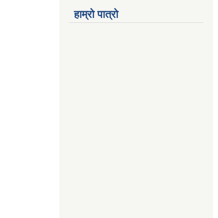
हाम्रो पात्रो