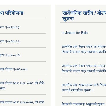
था परियोजना
सार्वजनिक खरीद / बोलप
सूचना
ोजना २०८२/०८३
Invitation for Bids
ोजना २०८१/०८२
आन्तरिक आय ठेक्का मार्फत कर संकलन
सिलबन्दी दरभाउ पत्र सम्बन्धी सार्वज
्यक्रम २०८०-०८१
आन्तरिक आय ठेक्का मार्फत कर संकलन
विकास योजना २०७९-०८०
सिलबन्दी दरभाउ पत्र सम्बन्धी सार्वज
विकास योजना आ.ब २०७८/०७९ को नीति
आन्तरिक आय सङ्कलनका लागि शिलबन्
 बजेट
सम्बन्धी सार्वजनिक सूचना ।
विकास योजना आ.ब २०७५/०७६ को नीति
शिलबन्दी दरभाउपत्र आह्वानको सूचना