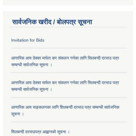
सार्वजनिक खरीद / बोलपत्र सूचना
Invitation for Bids
आन्तरिक आय ठेक्का मार्फत कर संकलन गर्नका लागि सिलबन्दी दरभाउ पत्र
सम्बन्धी सार्वजनिक सूचना ।
आन्तरिक आय ठेक्का मार्फत कर संकलन गर्नका लागि सिलबन्दी दरभाउ पत्र
सम्बन्धी सार्वजनिक सूचना ।
आन्तरिक आय सङ्कलनका लागि शिलबन्दी दरभाउ पत्र सम्बन्धी सार्वजनिक
सूचना ।
शिलबन्दी दरभाउपत्र आह्वानको सूचना ।