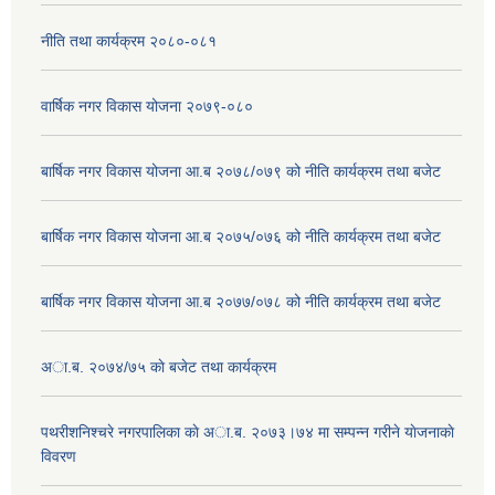
नीति तथा कार्यक्रम २०८०-०८१
वार्षिक नगर विकास योजना २०७९-०८०
बार्षिक नगर विकास योजना आ.ब २०७८/०७९ को नीति कार्यक्रम तथा बजेट
बार्षिक नगर विकास योजना आ.ब २०७५/०७६ को नीति कार्यक्रम तथा बजेट
बार्षिक नगर विकास योजना आ.ब २०७७/०७८ को नीति कार्यक्रम तथा बजेट
अा.ब. २०७४/७५ काे बजेट तथा कार्यक्रम
पथरीशनिश्चरे नगरपालिका काे अा.ब. २०७३।७४ मा सम्पन्न गरीने याेजनाकाे
विवरण