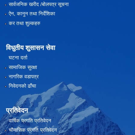
सार्वजनिक खरीद /बोलपत्र सूचना
ऐन, कानुन तथा निर्देशिका
कर तथा शुल्कहरु
विधुतीय शुसासन सेवा
घटना दर्ता
सामाजिक सुरक्षा
नागरिक वडापत्र
निवेदनको ढाँचा
प्रतिवेदन
वार्षिक प्रगति प्रतिवेदन
चौमासिक प्रगति प्रतिवेदन