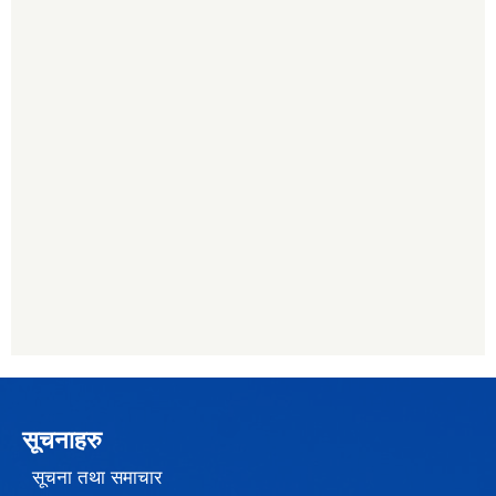
सूचनाहरु
सूचना तथा समाचार