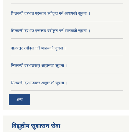
शिलबन्दी दरभाउ प्रस्ताव स्वीकृत गर्ने आशयको सूचना ।
शिलबन्दी दरभाउ प्रस्ताव स्वीकृत गर्ने आशयको सूचना ।
बोलपत्र स्वीकृत गर्ने आशयको सुचना ।
सिलबन्दी दरभाउपत्र आह्वानको सूचना ।
सिलबन्दी दरभाउपत्र आह्वानको सूचना ।
अन्य
विद्युतीय सुशासन सेवा