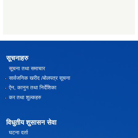
सूचनाहरु
सूचना तथा समाचार
सार्वजनिक खरीद /बोलपत्र सूचना
ऐन, कानुन तथा निर्देशिका
कर तथा शुल्कहरु
विधुतीय शुसासन सेवा
घटना दर्ता