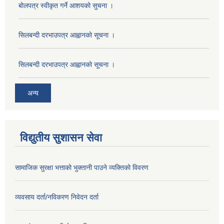
बोलपत्र स्वीकृत गर्ने आशयको सुचना ।
सिलबन्दी दरभाउपत्र आह्वानको सूचना ।
सिलबन्दी दरभाउपत्र आह्वानको सूचना ।
अन्य
विद्युतीय सुशासन सेवा
सामाजिक सुरक्षा भत्ताको भुक्तानी पाउने व्यक्तिको विवरण
व्यवसाय दर्ता/नविकरण निवेदन दर्ता