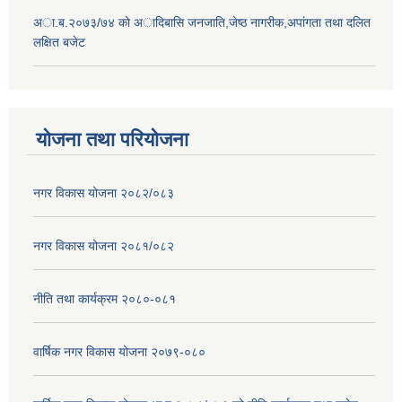
अा.ब.२०७३/७४ काे अादिबासि जनजाति,जेष्ठ नागरीक,अपांगता तथा दलित
लक्षित बजेट
योजना तथा परियोजना
नगर विकास योजना २०८२/०८३
नगर विकास योजना २०८१/०८२
नीति तथा कार्यक्रम २०८०-०८१
वार्षिक नगर विकास योजना २०७९-०८०