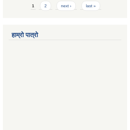
Pages
1
2
next ›
last »
हाम्रो पात्रो