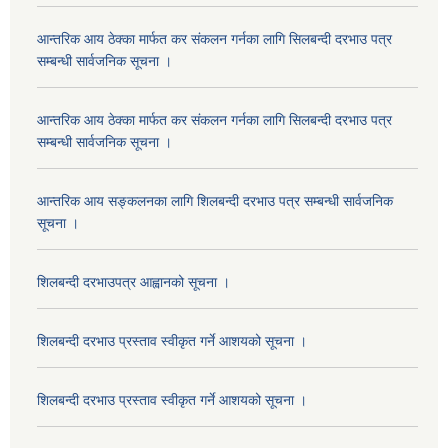
आन्तरिक आय ठेक्का मार्फत कर संकलन गर्नका लागि सिलबन्दी दरभाउ पत्र
सम्बन्धी सार्वजनिक सूचना ।
आन्तरिक आय ठेक्का मार्फत कर संकलन गर्नका लागि सिलबन्दी दरभाउ पत्र
सम्बन्धी सार्वजनिक सूचना ।
आन्तरिक आय सङ्कलनका लागि शिलबन्दी दरभाउ पत्र सम्बन्धी सार्वजनिक
सूचना ।
शिलबन्दी दरभाउपत्र आह्वानको सूचना ।
शिलबन्दी दरभाउ प्रस्ताव स्वीकृत गर्ने आशयको सूचना ।
शिलबन्दी दरभाउ प्रस्ताव स्वीकृत गर्ने आशयको सूचना ।