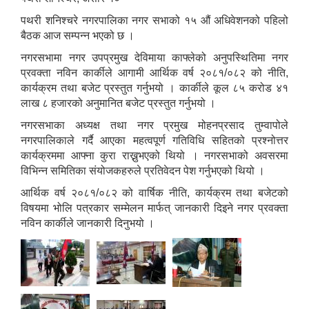
पथरी शनिश्चरे नगरपालिका नगर सभाको १५ औं अधिवेशनको पहिलो
बैठक आज सम्पन्न भएको छ ।
नगरसभामा नगर उपप्रमुख देविमाया काफ्लेको अनुपस्थितिमा नगर
प्रवक्ता नविन कार्कीले आगामी आर्थिक वर्ष २०८१/०८२ को नीति,
कार्यक्रम तथा बजेट प्रस्तुत गर्नुभयो । कार्कीले कूल ८५ करोड ४१
लाख ८ हजारको अनुमानित बजेट प्रस्तुत गर्नुभयो ।
नगरसभाका अध्यक्ष तथा नगर प्रमुख मोहनप्रसाद तुम्वापोले
नगरपालिकाले गर्दै आएका महत्वपूर्ण गतिविधि सहितको प्रश्नोत्तर
कार्यक्रममा आफ्ना कुरा राख्नुभएको थियो । नगरसभाको अवसरमा
विभिन्न समितिका संयोजकहरुले प्रतिवेदन पेश गर्नुभएको थियो ।
आर्थिक वर्ष २०८१/०८२ को वार्षिक नीति, कार्यक्रम तथा बजेटको
विषयमा भोलि पत्रकार सम्मेलन मार्फत् जानकारी दिइने नगर प्रवक्ता
नविन कार्कीले जानकारी दिनुभयो ।