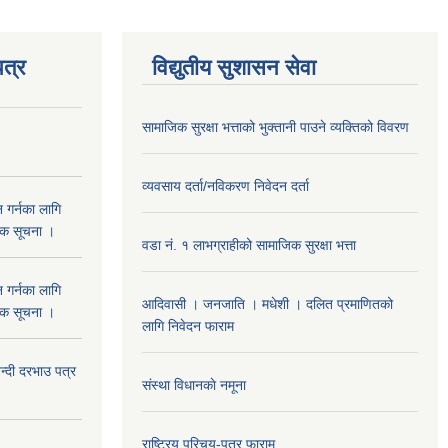
त्र
विद्युतीय सुशासन सेवा
सामाजिक सुरक्षा भत्ताको भुक्तानी पाउने व्यक्तिको विवरण
व्यवसाय दर्ता/नविकरण निवेदन दर्ता
 गर्नका लागि
निक सूचना ।
वडा नं. १ लाभग्राहीको सामाजिक सुरक्षा भत्ता
 गर्नका लागि
आदिवासी । जनजाति । मधेशी । दलित प्रमाणितको
निक सूचना ।
लागि निवेदन फाराम
दी दरभाउ पत्र
संस्था विधानकाे नमूना
राष्ट्रिय परिचय-पत्र फाराम