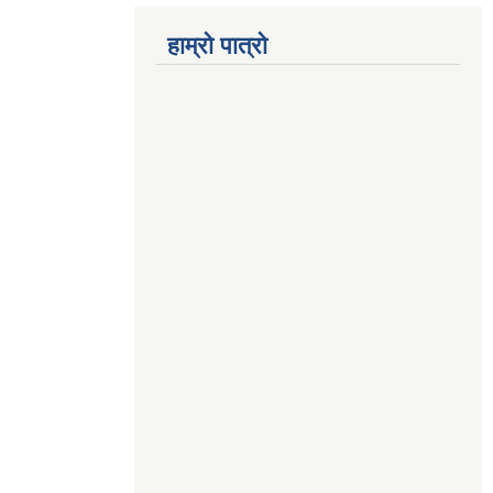
हाम्रो पात्रो