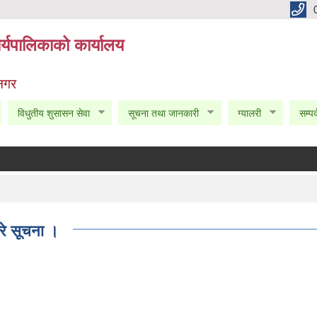
्यपालिकाको कार्यालय
 नगर
विधुतीय शुसासन सेवा
सूचना तथा जानकारी
ग्यालरी
सम्पर
रे सूचना ।