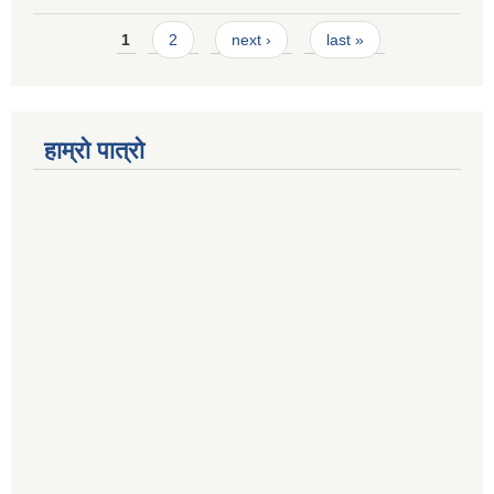
Pages
1
2
next ›
last »
हाम्रो पात्रो