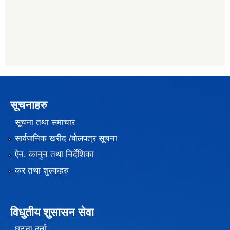
सूचनाहरु
सूचना तथा समाचार
सार्वजनिक खरीद /बोलपत्र सूचना
ऐन, कानुन तथा निर्देशिका
कर तथा शुल्कहरु
विधुतीय शुसासन सेवा
घटना दर्ता