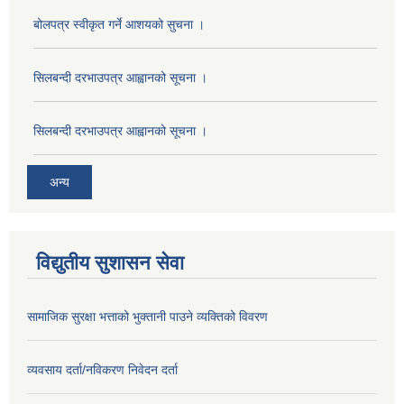
बोलपत्र स्वीकृत गर्ने आशयको सुचना ।
सिलबन्दी दरभाउपत्र आह्वानको सूचना ।
सिलबन्दी दरभाउपत्र आह्वानको सूचना ।
अन्य
विद्युतीय सुशासन सेवा
सामाजिक सुरक्षा भत्ताको भुक्तानी पाउने व्यक्तिको विवरण
व्यवसाय दर्ता/नविकरण निवेदन दर्ता