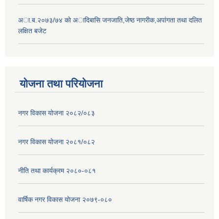
अा.ब.२०७३/७४ काे अादिबासि जनजाति,जेष्ठ नागरीक,अपांगता तथा दलित
लक्षित बजेट
योजना तथा परियोजना
नगर विकास योजना २०८२/०८३
नगर विकास योजना २०८१/०८२
नीति तथा कार्यक्रम २०८०-०८१
वार्षिक नगर विकास योजना २०७९-०८०