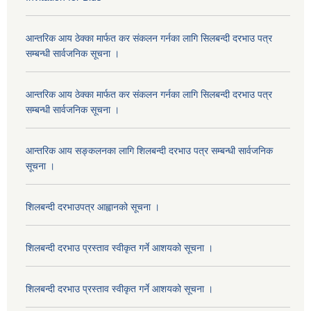
आन्तरिक आय ठेक्का मार्फत कर संकलन गर्नका लागि सिलबन्दी दरभाउ पत्र
सम्बन्धी सार्वजनिक सूचना ।
आन्तरिक आय ठेक्का मार्फत कर संकलन गर्नका लागि सिलबन्दी दरभाउ पत्र
सम्बन्धी सार्वजनिक सूचना ।
आन्तरिक आय सङ्कलनका लागि शिलबन्दी दरभाउ पत्र सम्बन्धी सार्वजनिक
सूचना ।
शिलबन्दी दरभाउपत्र आह्वानको सूचना ।
शिलबन्दी दरभाउ प्रस्ताव स्वीकृत गर्ने आशयको सूचना ।
शिलबन्दी दरभाउ प्रस्ताव स्वीकृत गर्ने आशयको सूचना ।