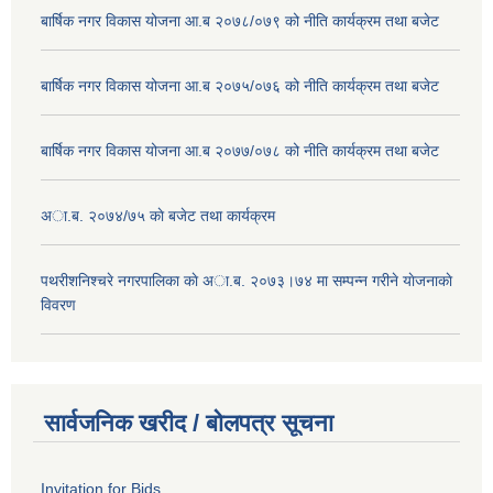
बार्षिक नगर विकास योजना आ.ब २०७८/०७९ को नीति कार्यक्रम तथा बजेट
बार्षिक नगर विकास योजना आ.ब २०७५/०७६ को नीति कार्यक्रम तथा बजेट
बार्षिक नगर विकास योजना आ.ब २०७७/०७८ को नीति कार्यक्रम तथा बजेट
अा.ब. २०७४/७५ काे बजेट तथा कार्यक्रम
पथरीशनिश्चरे नगरपालिका काे अा.ब. २०७३।७४ मा सम्पन्न गरीने याेजनाकाे
विवरण
सार्वजनिक खरीद / बोलपत्र सूचना
Invitation for Bids