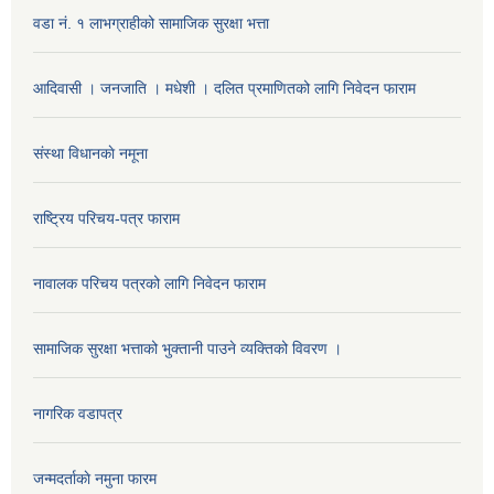
वडा नं. १ लाभग्राहीको सामाजिक सुरक्षा भत्ता
आदिवासी । जनजाति । मधेशी । दलित प्रमाणितको लागि निवेदन फाराम
संस्था विधानकाे नमूना
राष्ट्रिय परिचय-पत्र फाराम
नावालक परिचय पत्रको लागि निवेदन फाराम
सामाजिक सुरक्षा भत्ताको भुक्तानी पाउने व्यक्तिको विवरण ।
नागरिक वडापत्र
जन्मदर्ताकाे नमुना फारम