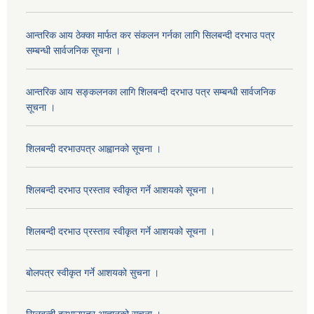
आन्तरिक आय ठेक्का मार्फत कर संकलन गर्नका लागि सिलबन्दी दरभाउ पत्र
सम्बन्धी सार्वजनिक सूचना ।
आन्तरिक आय सङ्कलनका लागि शिलबन्दी दरभाउ पत्र सम्बन्धी सार्वजनिक
सूचना ।
शिलबन्दी दरभाउपत्र आह्वानको सूचना ।
शिलबन्दी दरभाउ प्रस्ताव स्वीकृत गर्ने आशयको सूचना ।
शिलबन्दी दरभाउ प्रस्ताव स्वीकृत गर्ने आशयको सूचना ।
बोलपत्र स्वीकृत गर्ने आशयको सुचना ।