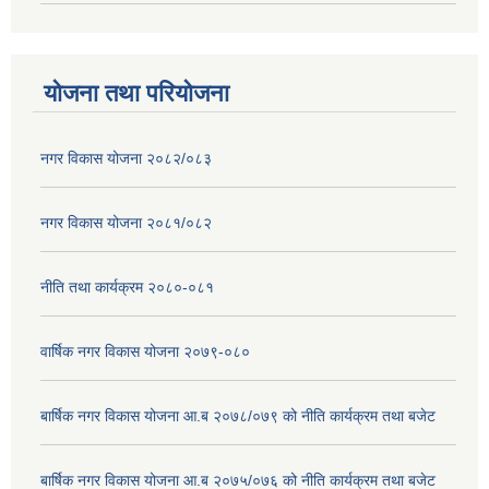
योजना तथा परियोजना
नगर विकास योजना २०८२/०८३
नगर विकास योजना २०८१/०८२
नीति तथा कार्यक्रम २०८०-०८१
वार्षिक नगर विकास योजना २०७९-०८०
बार्षिक नगर विकास योजना आ.ब २०७८/०७९ को नीति कार्यक्रम तथा बजेट
बार्षिक नगर विकास योजना आ.ब २०७५/०७६ को नीति कार्यक्रम तथा बजेट