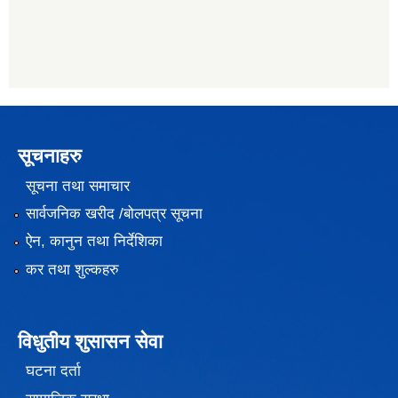
सूचनाहरु
सूचना तथा समाचार
सार्वजनिक खरीद /बोलपत्र सूचना
ऐन, कानुन तथा निर्देशिका
कर तथा शुल्कहरु
विधुतीय शुसासन सेवा
घटना दर्ता