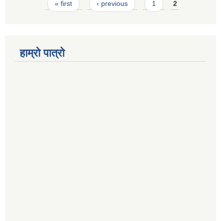
Pages
« first
‹ previous
1
2
हाम्रो पात्रो