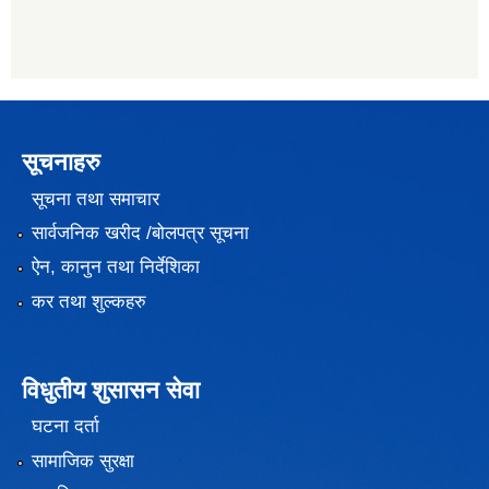
सूचनाहरु
सूचना तथा समाचार
सार्वजनिक खरीद /बोलपत्र सूचना
ऐन, कानुन तथा निर्देशिका
कर तथा शुल्कहरु
विधुतीय शुसासन सेवा
घटना दर्ता
सामाजिक सुरक्षा