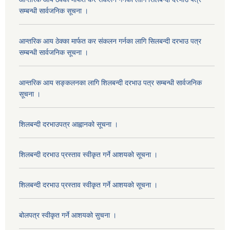
सम्बन्धी सार्वजनिक सूचना ।
आन्तरिक आय ठेक्का मार्फत कर संकलन गर्नका लागि सिलबन्दी दरभाउ पत्र
सम्बन्धी सार्वजनिक सूचना ।
आन्तरिक आय सङ्कलनका लागि शिलबन्दी दरभाउ पत्र सम्बन्धी सार्वजनिक
सूचना ।
शिलबन्दी दरभाउपत्र आह्वानको सूचना ।
शिलबन्दी दरभाउ प्रस्ताव स्वीकृत गर्ने आशयको सूचना ।
शिलबन्दी दरभाउ प्रस्ताव स्वीकृत गर्ने आशयको सूचना ।
बोलपत्र स्वीकृत गर्ने आशयको सुचना ।