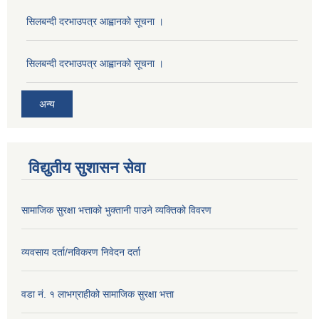
सिलबन्दी दरभाउपत्र आह्वानको सूचना ।
सिलबन्दी दरभाउपत्र आह्वानको सूचना ।
अन्य
विद्युतीय सुशासन सेवा
सामाजिक सुरक्षा भत्ताको भुक्तानी पाउने व्यक्तिको विवरण
व्यवसाय दर्ता/नविकरण निवेदन दर्ता
वडा नं. १ लाभग्राहीको सामाजिक सुरक्षा भत्ता