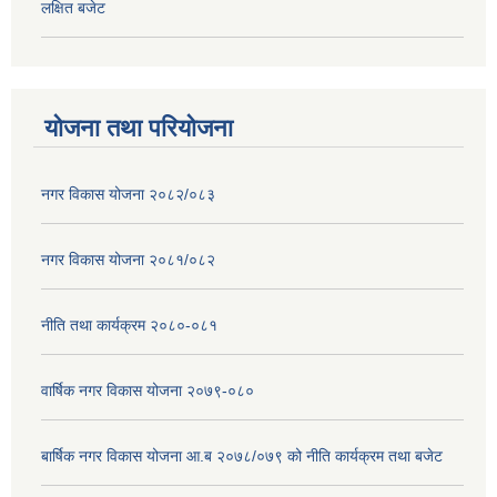
लक्षित बजेट
योजना तथा परियोजना
नगर विकास योजना २०८२/०८३
नगर विकास योजना २०८१/०८२
नीति तथा कार्यक्रम २०८०-०८१
वार्षिक नगर विकास योजना २०७९-०८०
बार्षिक नगर विकास योजना आ.ब २०७८/०७९ को नीति कार्यक्रम तथा बजेट