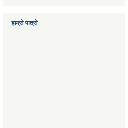
हाम्रो पात्रो