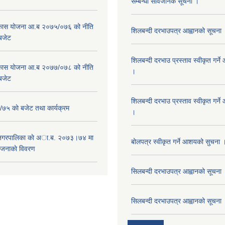
सम्बन्धी सार्वजनिक सूचना ।
विकास योजना आ.ब २०७५/०७६ को नीति
शिलबन्दी दरभाउपत्र आह्वानको सूचना
 बजेट
शिलबन्दी दरभाउ प्रस्ताव स्वीकृत गर्
विकास योजना आ.ब २०७७/०७८ को नीति
।
 बजेट
शिलबन्दी दरभाउ प्रस्ताव स्वीकृत गर्
५ काे बजेट तथा कार्यक्रम
।
 नगरपालिका काे अा.ब. २०७३।७४ मा
बोलपत्र स्वीकृत गर्ने आशयको सुचना 
ाेजनाकाे विवरण
सिलबन्दी दरभाउपत्र आह्वानको सूचना
सिलबन्दी दरभाउपत्र आह्वानको सूचना