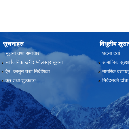
सूचनाहरु
विधुतीय शुस
सूचना तथा समाचार
घटना दर्ता
सार्वजनिक खरीद /बोलपत्र सूचना
सामाजिक सुरक्ष
ऐन, कानुन तथा निर्देशिका
नागरिक वडापत्
कर तथा शुल्कहरु
निवेदनको ढाँचा