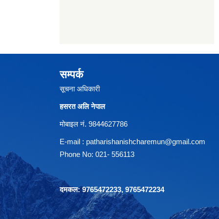
सम्पर्क
सूचना अधिकारी
हसरत अलि नेपाल
मोबाइल नं. 9844627786
E-mail :
patharishanishcharemun@gmail.com
Phone No: 021- 556113
दमकल: 9765472233, 9765472234