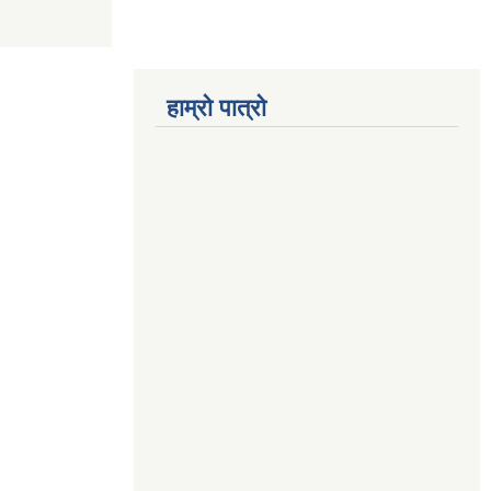
हाम्रो पात्रो