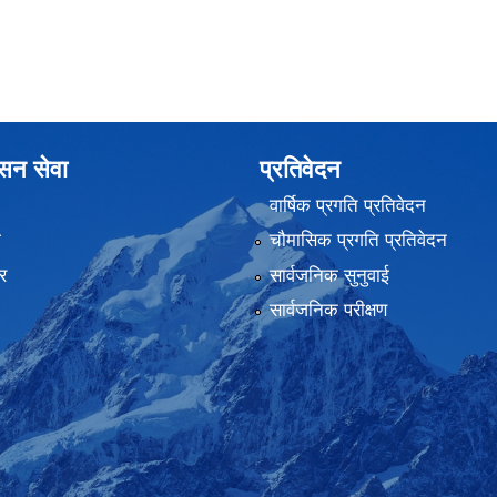
ासन सेवा
प्रतिवेदन
वार्षिक प्रगति प्रतिवेदन
ा
चौमासिक प्रगति प्रतिवेदन
र
सार्वजनिक सुनुवाई
सार्वजनिक परीक्षण