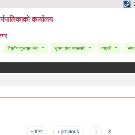
्यपालिकाको कार्यालय
 नगर
विधुतीय शुसासन सेवा
सूचना तथा जानकारी
ग्यालरी
सम्पर
« first
‹ previous
1
2