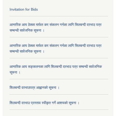
Invitation for Bids
आन्तरिक आय ठेक्का मार्फत कर संकलन गर्नका लागि सिलबन्दी दरभाउ पत्र
सम्बन्धी सार्वजनिक सूचना ।
आन्तरिक आय ठेक्का मार्फत कर संकलन गर्नका लागि सिलबन्दी दरभाउ पत्र
सम्बन्धी सार्वजनिक सूचना ।
आन्तरिक आय सङ्कलनका लागि शिलबन्दी दरभाउ पत्र सम्बन्धी सार्वजनिक
सूचना ।
शिलबन्दी दरभाउपत्र आह्वानको सूचना ।
शिलबन्दी दरभाउ प्रस्ताव स्वीकृत गर्ने आशयको सूचना ।