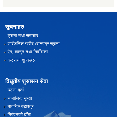
सूचनाहरु
सूचना तथा समाचार
सार्वजनिक खरीद /बोलपत्र सूचना
ऐन, कानुन तथा निर्देशिका
कर तथा शुल्कहरु
विधुतीय शुसासन सेवा
घटना दर्ता
सामाजिक सुरक्षा
नागरिक वडापत्र
निवेदनको ढाँचा