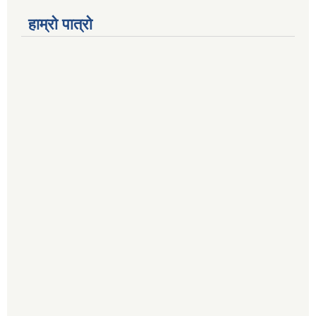
हाम्रो पात्रो