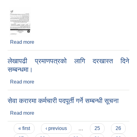
Read more
about सिप विकास तालिम सञ्चालनको लागि दरखास्त
आव्हान सम्बन्धि सूचना।।
लेखापढी प्रमाणपत्रको लागि दरखास्त दिने
सम्बन्धमा।
Read more
about लेखापढी प्रमाणपत्रको लागि दरखास्त दिने
सम्बन्धमा।
सेवा करारमा कर्मचारी पदपूर्ती गर्ने सम्बन्धी सूचना
Read more
about सेवा करारमा कर्मचारी पदपूर्ती गर्ने सम्बन्धी सूचना
Pages
« first
‹ previous
…
25
26