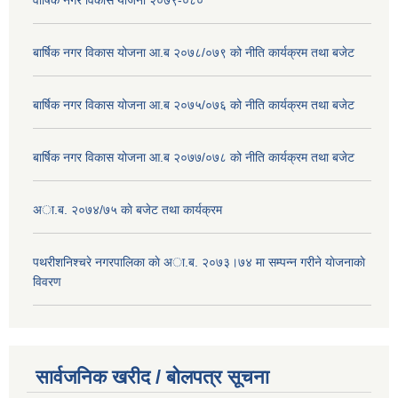
बार्षिक नगर विकास योजना आ.ब २०७८/०७९ को नीति कार्यक्रम तथा बजेट
बार्षिक नगर विकास योजना आ.ब २०७५/०७६ को नीति कार्यक्रम तथा बजेट
बार्षिक नगर विकास योजना आ.ब २०७७/०७८ को नीति कार्यक्रम तथा बजेट
अा.ब. २०७४/७५ काे बजेट तथा कार्यक्रम
पथरीशनिश्चरे नगरपालिका काे अा.ब. २०७३।७४ मा सम्पन्न गरीने याेजनाकाे
विवरण
सार्वजनिक खरीद / बोलपत्र सूचना