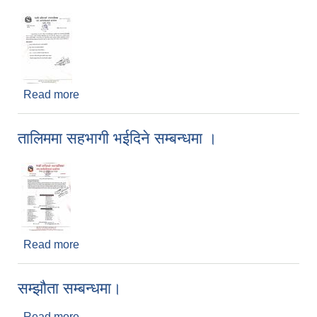
Read more
about आ.ले.प. गर्ने आसयको प्रस्ताव पेश गर्ने सम्बन्धी
सूचना।
तालिममा सहभागी भईदिने सम्बन्धमा ।
Read more
about तालिममा सहभागी भईदिने सम्बन्धमा ।
सम्झौता सम्बन्धमा।
Read more
about सम्झौता सम्बन्धमा।