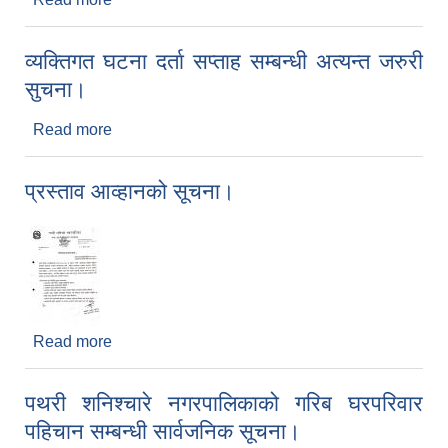
व्यक्तिगत घटना दर्ता सप्ताह सम्बन्धी अत्यन्त जरुरी
सुचना।
Read more
about व्यक्तिगत घटना दर्ता सप्ताह सम्बन्धी अत्यन्त जरुरी
सुचना।
प्रस्ताव आव्हानको सूचना।
Read more
about प्रस्ताव आव्हानको सूचना।
पथरी शनिश्चारे नगरपालिकाको गरिब घरपरिवार
पहिचान सम्बन्धी सार्वजनिक सूचना।