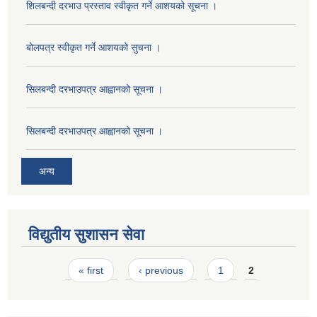
शिलबन्दी दरभाउ प्रस्ताव स्वीकृत गर्ने आशयको सूचना ।
बोलपत्र स्वीकृत गर्ने आशयको सुचना ।
सिलबन्दी दरभाउपत्र आह्वानको सूचना ।
सिलबन्दी दरभाउपत्र आह्वानको सूचना ।
अन्य
विद्युतीय सुशासन सेवा
Pages
« first
‹ previous
1
2