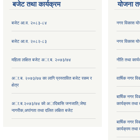
बजेट तथा कार्यक्रम
योजना त
बजेट आ.व. २०८३-८४
नगर विकास य
बजेट आ.व. २०८२-८३
नगर विकास य
महिला लक्षित बजेट अा.ब. २०७३/७४
नीति तथा कार
अा.ब. २०७३/७४ का लागि प्रस्तावित बजेट रकम र
वार्षिक नगर 
क्षेत्र
बार्षिक नगर 
अा.ब.२०७३/७४ काे अादिबासि जनजाति,जेष्ठ
कार्यक्रम तथा
नागरीक,अपांगता तथा दलित लक्षित बजेट
बार्षिक नगर 
कार्यक्रम तथा