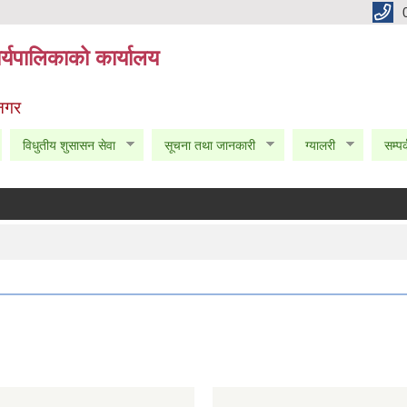
्यपालिकाको कार्यालय
 नगर
विधुतीय शुसासन सेवा
सूचना तथा जानकारी
ग्यालरी
सम्पर