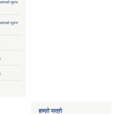
ने आशयको सूचना
ने आशयको सूचना
।
 ।
 ।
हाम्रो पात्रो