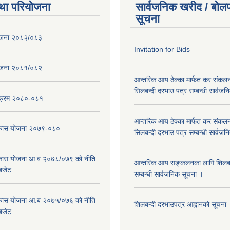
था परियोजना
सार्वजनिक खरीद / बोलप
सूचना
ोजना २०८२/०८३
Invitation for Bids
ोजना २०८१/०८२
आन्तरिक आय ठेक्का मार्फत कर संकलन
सिलबन्दी दरभाउ पत्र सम्बन्धी सार्वज
्यक्रम २०८०-०८१
आन्तरिक आय ठेक्का मार्फत कर संकलन
विकास योजना २०७९-०८०
सिलबन्दी दरभाउ पत्र सम्बन्धी सार्वज
विकास योजना आ.ब २०७८/०७९ को नीति
आन्तरिक आय सङ्कलनका लागि शिलबन्
 बजेट
सम्बन्धी सार्वजनिक सूचना ।
विकास योजना आ.ब २०७५/०७६ को नीति
शिलबन्दी दरभाउपत्र आह्वानको सूचना
 बजेट