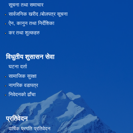
सूचना तथा समाचार
सार्वजनिक खरीद /बोलपत्र सूचना
ऐन, कानुन तथा निर्देशिका
कर तथा शुल्कहरु
विधुतीय शुसासन सेवा
घटना दर्ता
सामाजिक सुरक्षा
नागरिक वडापत्र
निवेदनको ढाँचा
प्रतिवेदन
वार्षिक प्रगति प्रतिवेदन