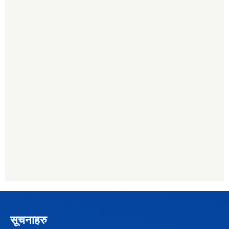
सूचनाहरु