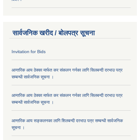
सार्वजनिक खरीद / बोलपत्र सूचना
Invitation for Bids
आन्तरिक आय ठेक्का मार्फत कर संकलन गर्नका लागि सिलबन्दी दरभाउ पत्र
सम्बन्धी सार्वजनिक सूचना ।
आन्तरिक आय ठेक्का मार्फत कर संकलन गर्नका लागि सिलबन्दी दरभाउ पत्र
सम्बन्धी सार्वजनिक सूचना ।
आन्तरिक आय सङ्कलनका लागि शिलबन्दी दरभाउ पत्र सम्बन्धी सार्वजनिक
सूचना ।