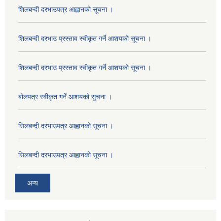
शिलबन्दी दरभाउपत्र आह्वानको सूचना ।
शिलबन्दी दरभाउ प्रस्ताव स्वीकृत गर्ने आशयको सूचना ।
शिलबन्दी दरभाउ प्रस्ताव स्वीकृत गर्ने आशयको सूचना ।
बोलपत्र स्वीकृत गर्ने आशयको सुचना ।
सिलबन्दी दरभाउपत्र आह्वानको सूचना ।
सिलबन्दी दरभाउपत्र आह्वानको सूचना ।
अन्य