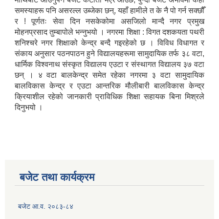
समस्याहरू पनि असरल्ल उब्जेका छन्, यहाँ हामीले त के नै पो गर्न सक्छौँ
र ! पूर्णतः सेवा दिन नसकेकोमा असजिलो मान्दै नगर प्रमुख
मोहनप्रसाद तुम्बापोले भन्नुभयो । नगरमा शिक्षा : विगत दशकयता पथरी
शनिश्चरे नगर शिक्षाको केन्द्र बन्दै गइरहेको छ । विविध विधागत र
संकाय अनुसार पठनपाठन हुने विद्यालयहरूमा सामुदायिक तर्फ ३८ वटा,
धार्मिक विश्वनाथ संस्कृत विद्यालय एउटा र संस्थागत विद्यालय ३७ वटा
छन् । ४ वटा बालकेन्द्र समेत रहेका नगरमा ३ वटा सामुदायिक
बालविकास केन्द्र र एउटा आन्तरिक मौलीबारी बालविकास केन्द्र
क्रियाशील रहेको जानकारी प्राविधिक शिक्षा सहायक बिना मिश्रले
दिनुभयो ।
बजेट तथा कार्यक्रम
बजेट आ.व. २०८३-८४