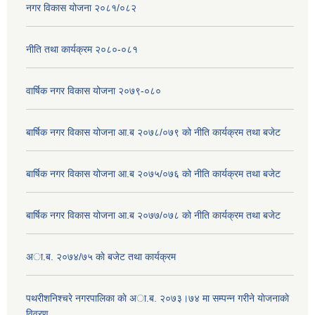
नगर विकास योजना २०८१/०८२
नीति तथा कार्यक्रम २०८०-०८१
वार्षिक नगर विकास योजना २०७९-०८०
बार्षिक नगर विकास योजना आ.ब २०७८/०७९ को नीति कार्यक्रम तथा बजेट
बार्षिक नगर विकास योजना आ.ब २०७५/०७६ को नीति कार्यक्रम तथा बजेट
बार्षिक नगर विकास योजना आ.ब २०७७/०७८ को नीति कार्यक्रम तथा बजेट
अा.ब. २०७४/७५ काे बजेट तथा कार्यक्रम
पथरीशनिश्चरे नगरपालिका काे अा.ब. २०७३।७४ मा सम्पन्न गरीने याेजनाकाे
विवरण