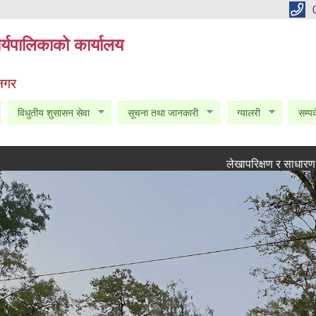
्यपालिकाको कार्यालय
 नगर
विधुतीय शुसासन सेवा
सूचना तथा जानकारी
ग्यालरी
सम्पर
लेखापरिक्षण र साधारण सभा सम्पन्