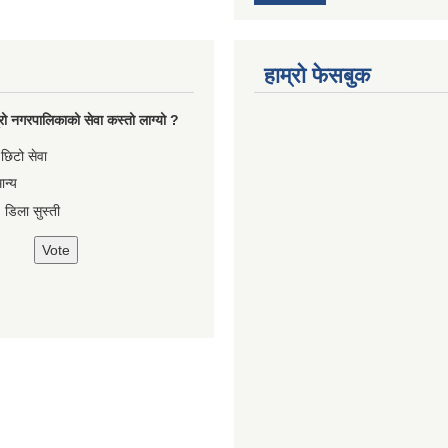
हाम्रो फेसबुक
रो नगरपालिकाको सेवा कस्तो लाग्यो ?
, छिटो सेवा
ान्य
 डिला सुस्ती