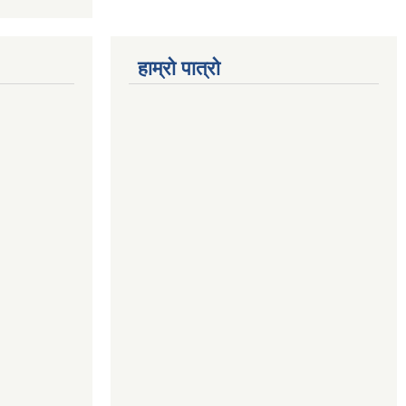
हाम्रो पात्रो