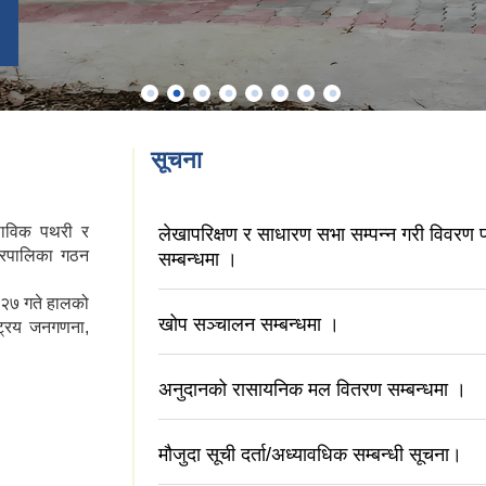
सूचना
ा साविक पथरी र
लेखापरिक्षण र साधारण सभा सम्पन्न गरी विवरण 
नगरपालिका गठन
सम्बन्धमा ।
न २७ गते हालको
खोप सञ्चालन सम्बन्धमा ।
्रिय जनगणना,
अनुदानको रासायनिक मल वितरण सम्बन्धमा ।
मौजुदा सूची दर्ता/अध्यावधिक सम्बन्धी सूचना।