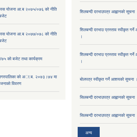
विकास योजना आ.ब २०७५/०७६ को नीति
शिलबन्दी दरभाउपत्र आह्वानको सूचना
 बजेट
शिलबन्दी दरभाउ प्रस्ताव स्वीकृत गर्
विकास योजना आ.ब २०७७/०७८ को नीति
।
 बजेट
शिलबन्दी दरभाउ प्रस्ताव स्वीकृत गर्
५ काे बजेट तथा कार्यक्रम
।
 नगरपालिका काे अा.ब. २०७३।७४ मा
बोलपत्र स्वीकृत गर्ने आशयको सुचना 
ाेजनाकाे विवरण
सिलबन्दी दरभाउपत्र आह्वानको सूचना
सिलबन्दी दरभाउपत्र आह्वानको सूचना
अन्य