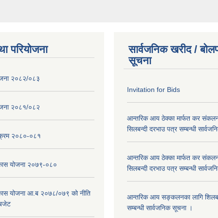
था परियोजना
सार्वजनिक खरीद / बोलप
सूचना
ोजना २०८२/०८३
Invitation for Bids
ोजना २०८१/०८२
आन्तरिक आय ठेक्का मार्फत कर संकलन
सिलबन्दी दरभाउ पत्र सम्बन्धी सार्वज
्यक्रम २०८०-०८१
आन्तरिक आय ठेक्का मार्फत कर संकलन
विकास योजना २०७९-०८०
सिलबन्दी दरभाउ पत्र सम्बन्धी सार्वज
विकास योजना आ.ब २०७८/०७९ को नीति
आन्तरिक आय सङ्कलनका लागि शिलबन्
 बजेट
सम्बन्धी सार्वजनिक सूचना ।