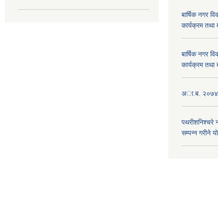
बार्षिक नगर 
कार्यक्रम तथा
बार्षिक नगर 
कार्यक्रम तथा
अा.ब. २०७४/७
पथरीशनिश्चरे
सम्पन्न गरीने य