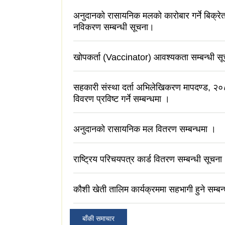
अनुदानको रासायनिक मलको कारोबार गर्ने बिक्रेता
नविकरण सम्बन्धी सूचना।
खोपकर्ता (Vaccinator) आवश्यकता सम्बन्धी स
सहकारी संस्था दर्ता अभिलेखिकरण मापदण्ड, २
विवरण प्रविष्ट गर्ने सम्बन्धमा ।
अनुदानको रासायनिक मल वितरण सम्बन्धमा ।
राष्ट्रिय परिचयपत्र कार्ड वितरण सम्बन्धी सूचना
कौशी खेती तालिम कार्यक्रममा सहभागी हुने सम्बन
बाँकी समाचार