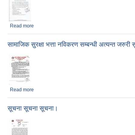
Read more
about अनुदानको रासायनिक मल बिक्रेता छनौट तथा नविकर
सामाजिक सुरक्षा भत्ता नविकरण सम्बन्धी अत्यन्त जरुरी
Read more
about सामाजिक सुरक्षा भत्ता नविकरण सम्बन्धी अत्यन्त जरु
सूचना सूचना सूचना।