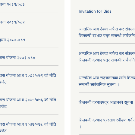
ोजना २०८२/०८३
Invitation for Bids
ोजना २०८१/०८२
आन्तरिक आय ठेक्का मार्फत कर संकलन
सिलबन्दी दरभाउ पत्र सम्बन्धी सार्वज
्यक्रम २०८०-०८१
आन्तरिक आय ठेक्का मार्फत कर संकलन
विकास योजना २०७९-०८०
सिलबन्दी दरभाउ पत्र सम्बन्धी सार्वज
विकास योजना आ.ब २०७८/०७९ को नीति
आन्तरिक आय सङ्कलनका लागि शिलबन्
 बजेट
सम्बन्धी सार्वजनिक सूचना ।
विकास योजना आ.ब २०७५/०७६ को नीति
शिलबन्दी दरभाउपत्र आह्वानको सूचना
 बजेट
शिलबन्दी दरभाउ प्रस्ताव स्वीकृत गर्
विकास योजना आ.ब २०७७/०७८ को नीति
।
 बजेट