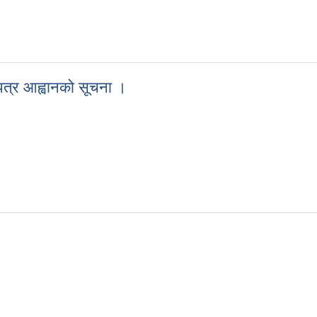
पत्र आह्वानको सूचना ।
ाउपत्र आह्वानको सूचना ।