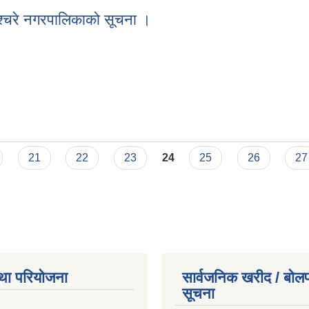
निश्चरे नगरपालिकाको सूचना ।
ी शनिश्चरे नगरपालिकाको सूचना ।
21
22
23
24
25
26
27
था परियोजना
सार्वजनिक खरीद / बोलप
सूचना