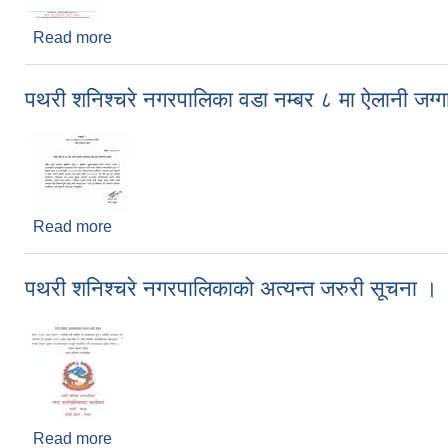
Read more
about पथरी शनिश्चरे नगरपालिकाको अत्यन्त जरुरी सूचना
पथरी शनिश्चरे नगरपालिका वडा नम्बर ८ मा ऐलानी जग्
Read more
about पथरी शनिश्चरे नगरपालिका वडा नम्बर ८ मा ऐलानी जग
पथरी शनिश्चरे नगरपालिकाको अत्यन्त जरुरी सूचना ।
Read more
about पथरी शनिश्चरे नगरपालिकाको अत्यन्त जरुरी सूचना