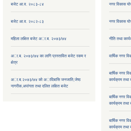
बजेट आ.व. २०८३-८४
नगर विकास य
बजेट आ.व. २०८२-८३
नगर विकास य
महिला लक्षित बजेट अा.ब. २०७३/७४
नीति तथा कार
अा.ब. २०७३/७४ का लागि प्रस्तावित बजेट रकम र
वार्षिक नगर 
क्षेत्र
बार्षिक नगर 
अा.ब.२०७३/७४ काे अादिबासि जनजाति,जेष्ठ
कार्यक्रम तथा
नागरीक,अपांगता तथा दलित लक्षित बजेट
बार्षिक नगर 
कार्यक्रम तथा
बार्षिक नगर 
कार्यक्रम तथा