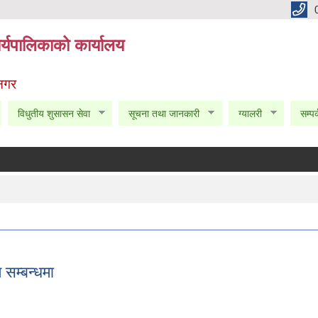
्यपालिकाको कार्यालय
 नगर
विधुतीय शुसासन सेवा
सूचना तथा जानकारी
ग्यालरी
सम्पर
सम्बन्धमा