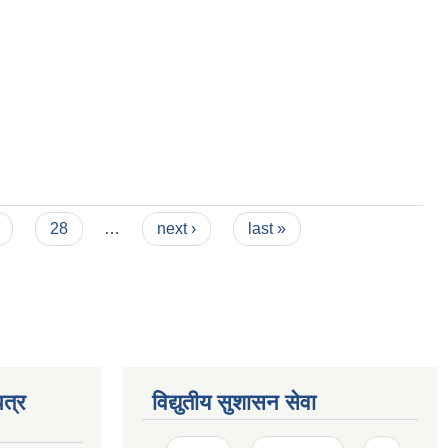
28
…
next ›
last »
त्र
विद्युतीय सुशासन सेवा