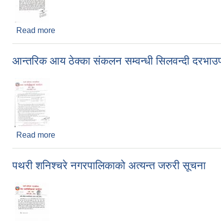
Read more
about सूचना सूचना सूचना।
आन्तरिक आय ठेक्का संकलन सम्वन्धी सिलवन्दी दरभाउ
Read more
about आन्तरिक आय ठेक्का संकलन सम्वन्धी सिलवन्दी दरभ
पथरी शनिश्चरे नगरपालिकाको अत्यन्त जरुरी सूचना