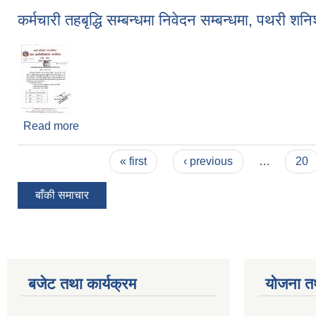
कर्मचारी तहबृद्धि सम्बन्धमा निवेदन सम्बन्धमा, पथरी श
Read more
about कर्मचारी तहबृद्धि सम्बन्धमा निवेदन सम्बन्धमा, पथर
Pages
« first
‹ previous
…
20
बाँकी समाचार
बजेट तथा कार्यक्रम
योजना त