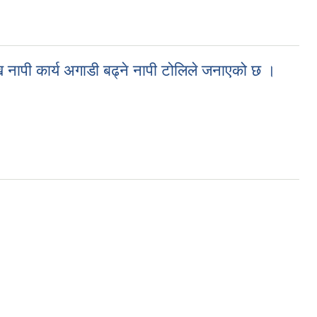
 नापी कार्य अगाडी बढ्ने नापी टोलिले जनाएको छ ।
बढ्ने नापी टोलिले जनाएको छ ।