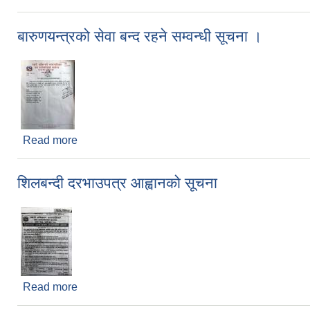
बारुणयन्त्रको सेवा बन्द रहने सम्वन्धी सूचना ।
Read more
about बारुणयन्त्रको सेवा बन्द रहने सम्वन्धी सूचना ।
शिलबन्दी दरभाउपत्र आह्वानको सूचना
Read more
about शिलबन्दी दरभाउपत्र आह्वानको सूचना